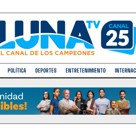
POLÍTICA
DEPORTES
ENTRETENIMIENTO
INTERNAC