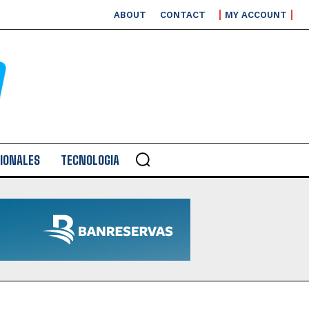
ABOUT
CONTACT
MY ACCOUNT
IONALES
TECNOLOGIA