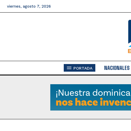
viernes, agosto 7, 2026
NACIONALES
PORTADA