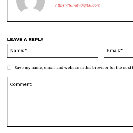
https://lunatvdigital.com
LEAVE A REPLY
Name:*
Save my name, email, and website in this browser for the next
Comment: