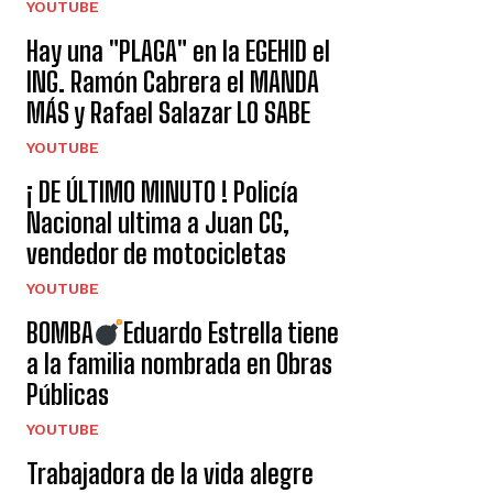
YOUTUBE
Hay una "PLAGA" en la EGEHID el
ING. Ramón Cabrera el MANDA
MÁS y Rafael Salazar LO SABE
YOUTUBE
¡ DE ÚLTIMO MINUTO ! Policía
Nacional ultima a Juan CG,
vendedor de motocicletas
YOUTUBE
BOMBA
Eduardo Estrella tiene
a la familia nombrada en Obras
Públicas
YOUTUBE
Trabajadora de la vida alegre