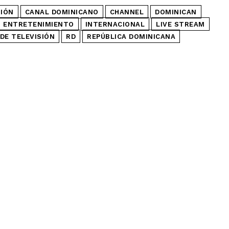
SIÓN
CANAL DOMINICANO
CHANNEL
DOMINICAN
ENTRETENIMIENTO
INTERNACIONAL
LIVE STREAM
DE TELEVISIÓN
RD
REPÚBLICA DOMINICANA