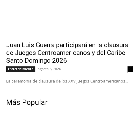
Juan Luis Guerra participará en la clausura
de Juegos Centroamericanos y del Caribe
Santo Domingo 2026
agosto 5, 2026
Entretenimiento
0
La ceremonia de clausura de los XXV Juegos Centroamericanos...
Más Popular