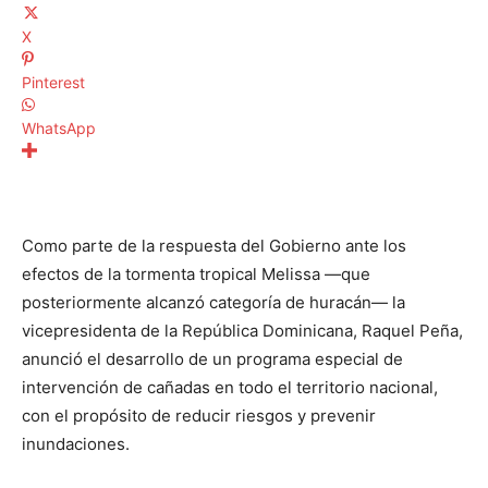
X
Pinterest
WhatsApp
Como parte de la respuesta del Gobierno ante los
efectos de la tormenta tropical Melissa —que
posteriormente alcanzó categoría de huracán— la
vicepresidenta de la República Dominicana, Raquel Peña,
anunció el desarrollo de un programa especial de
intervención de cañadas en todo el territorio nacional,
con el propósito de reducir riesgos y prevenir
inundaciones.