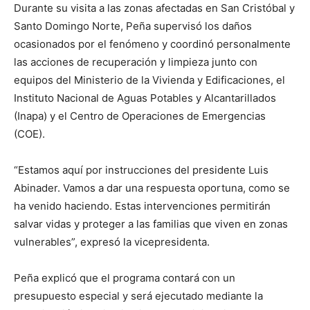
Durante su visita a las zonas afectadas en San Cristóbal y
Santo Domingo Norte, Peña supervisó los daños
ocasionados por el fenómeno y coordinó personalmente
las acciones de recuperación y limpieza junto con
equipos del Ministerio de la Vivienda y Edificaciones, el
Instituto Nacional de Aguas Potables y Alcantarillados
(Inapa) y el Centro de Operaciones de Emergencias
(COE).
“Estamos aquí por instrucciones del presidente Luis
Abinader. Vamos a dar una respuesta oportuna, como se
ha venido haciendo. Estas intervenciones permitirán
salvar vidas y proteger a las familias que viven en zonas
vulnerables”, expresó la vicepresidenta.
Peña explicó que el programa contará con un
presupuesto especial y será ejecutado mediante la