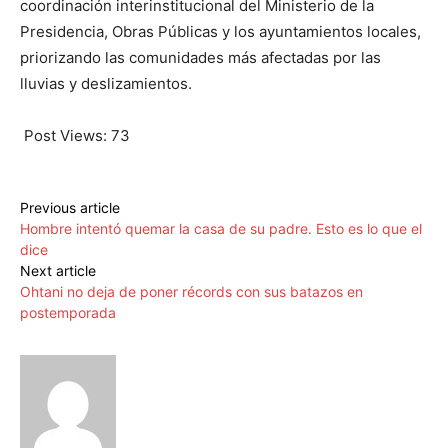
coordinación interinstitucional del Ministerio de la
Presidencia, Obras Públicas y los ayuntamientos locales,
priorizando las comunidades más afectadas por las
lluvias y deslizamientos.
Post Views:
73
Previous article
Hombre intentó quemar la casa de su padre. Esto es lo que el
dice
Next article
Ohtani no deja de poner récords con sus batazos en
postemporada