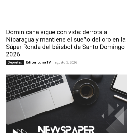
Dominicana sigue con vida: derrota a
Nicaragua y mantiene el sueño del oro en la
Súper Ronda del béisbol de Santo Domingo
2026
Editor LunaTV
-
agosto 5, 2026
Deportes