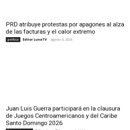
PRD atribuye protestas por apagones al alza
de las facturas y el calor extremo
Editor LunaTV
-
agosto 5, 2026
política
Juan Luis Guerra participará en la clausura
de Juegos Centroamericanos y del Caribe
Santo Domingo 2026