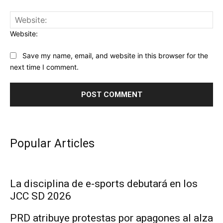
Website:
Save my name, email, and website in this browser for the
next time I comment.
Popular Articles
La disciplina de e-sports debutará en los
JCC SD 2026
PRD atribuye protestas por apagones al alza