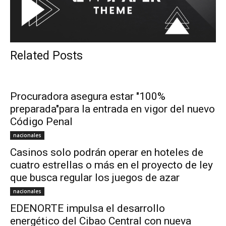
Related Posts
Procuradora asegura estar "100%
preparada"para la entrada en vigor del nuevo
Código Penal
nacionales
Casinos solo podrán operar en hoteles de
cuatro estrellas o más en el proyecto de ley
que busca regular los juegos de azar
nacionales
EDENORTE impulsa el desarrollo
energético del Cibao Central con nueva