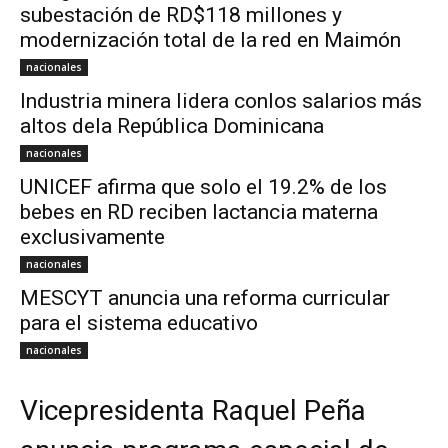
subestación de RD$118 millones y
modernización total de la red en Maimón
nacionales
Industria minera lidera conlos salarios más
altos dela República Dominicana
nacionales
UNICEF afirma que solo el 19.2% de los
bebes en RD reciben lactancia materna
exclusivamente
nacionales
MESCYT anuncia una reforma curricular
para el sistema educativo
nacionales
Vicepresidenta Raquel Peña