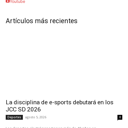
Youtube
Artículos más recientes
La disciplina de e-sports debutará en los
JCC SD 2026
agosto 5, 2026
Deportes
0