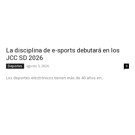
La disciplina de e-sports debutará en los
JCC SD 2026
agosto 5, 2026
Deportes
0
Los deportes electrónicos tienen más de 40 años en...