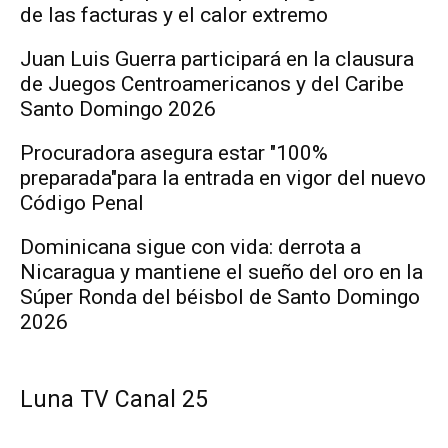
de las facturas y el calor extremo
Juan Luis Guerra participará en la clausura
de Juegos Centroamericanos y del Caribe
Santo Domingo 2026
Procuradora asegura estar "100%
preparada"para la entrada en vigor del nuevo
Código Penal
Dominicana sigue con vida: derrota a
Nicaragua y mantiene el sueño del oro en la
Súper Ronda del béisbol de Santo Domingo
2026
Luna TV Canal 25