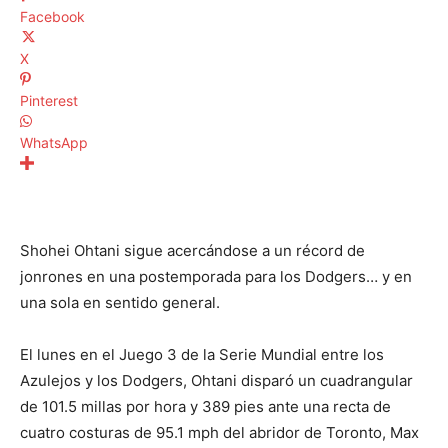
Facebook
X
Pinterest
WhatsApp
Shohei Ohtani sigue acercándose a un récord de
jonrones en una postemporada para los Dodgers… y en
una sola en sentido general.
El lunes en el Juego 3 de la Serie Mundial entre los
Azulejos y los Dodgers, Ohtani disparó un cuadrangular
de 101.5 millas por hora y 389 pies ante una recta de
cuatro costuras de 95.1 mph del abridor de Toronto, Max