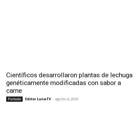
Científicos desarrollaron plantas de lechuga
genéticamente modificadas con sabor a
carne
Editor LunaTV
-
agosto 6, 2026
Portada