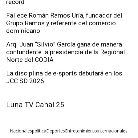
récord
Fallece Román Ramos Uría, fundador del
Grupo Ramos y referente del comercio
dominicano
Arq. Juan “Silvio” García gana de manera
contundente la presidencia de la Regional
Norte del CODIA
La disciplina de e-sports debutará en los
JCC SD 2026
Luna TV Canal 25
Nacionales
política
Deportes
Entretenimiento
Internacionales