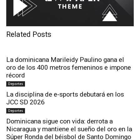
Related Posts
La dominicana Marileidy Paulino gana el
oro de los 400 metros femeninos e impone
récord
Deportes
La disciplina de e-sports debutará en los
JCC SD 2026
Deportes
Dominicana sigue con vida: derrota a
Nicaragua y mantiene el sueño del oro en la
Súper Ronda del béisbol de Santo Domingo