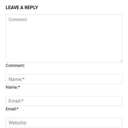
LEAVE A REPLY
Comment:
Name:*
Email:*