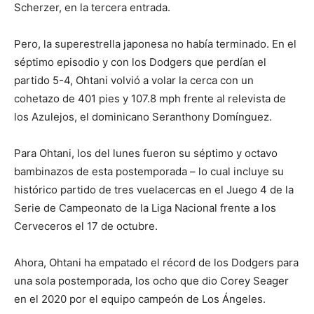
Scherzer, en la tercera entrada.
Pero, la superestrella japonesa no había terminado. En el
séptimo episodio y con los Dodgers que perdían el
partido 5-4, Ohtani volvió a volar la cerca con un
cohetazo de 401 pies y 107.8 mph frente al relevista de
los Azulejos, el dominicano Seranthony Domínguez.
Para Ohtani, los del lunes fueron su séptimo y octavo
bambinazos de esta postemporada – lo cual incluye su
histórico partido de tres vuelacercas en el Juego 4 de la
Serie de Campeonato de la Liga Nacional frente a los
Cerveceros el 17 de octubre.
Ahora, Ohtani ha empatado el récord de los Dodgers para
una sola postemporada, los ocho que dio Corey Seager
en el 2020 por el equipo campeón de Los Ángeles.