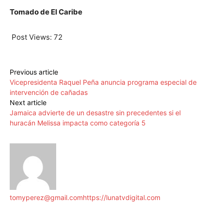
Tomado de El Caribe
Post Views:
72
Previous article
Vicepresidenta Raquel Peña anuncia programa especial de
intervención de cañadas
Next article
Jamaica advierte de un desastre sin precedentes si el
huracán Melissa impacta como categoría 5
tomyperez@gmail.com
https://lunatvdigital.com