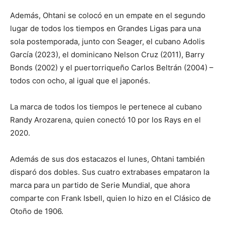
Además, Ohtani se colocó en un empate en el segundo
lugar de todos los tiempos en Grandes Ligas para una
sola postemporada, junto con Seager, el cubano Adolis
García (2023), el dominicano Nelson Cruz (2011), Barry
Bonds (2002) y el puertorriqueño Carlos Beltrán (2004) –
todos con ocho, al igual que el japonés.
La marca de todos los tiempos le pertenece al cubano
Randy Arozarena, quien conectó 10 por los Rays en el
2020.
Además de sus dos estacazos el lunes, Ohtani también
disparó dos dobles. Sus cuatro extrabases empataron la
marca para un partido de Serie Mundial, que ahora
comparte con Frank Isbell, quien lo hizo en el Clásico de
Otoño de 1906.