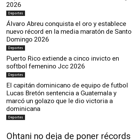
2026
Deportes
Álvaro Abreu conquista el oro y establece
nuevo récord en la media maratón de Santo
Domingo 2026
Deportes
Puerto Rico extiende a cinco invicto en
softbol femenino Jcc 2026
Deportes
El capitán dominicano de equipo de futbol
Lucas Bretón sentencia a Guatemala y
marcó un golazo que le dio victoria a
dominicana
Deportes
Ohtani no deja de poner récords