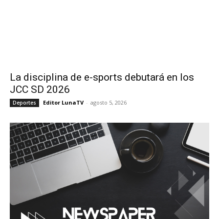
La disciplina de e-sports debutará en los
JCC SD 2026
Editor LunaTV
-
agosto 5, 2026
Deportes