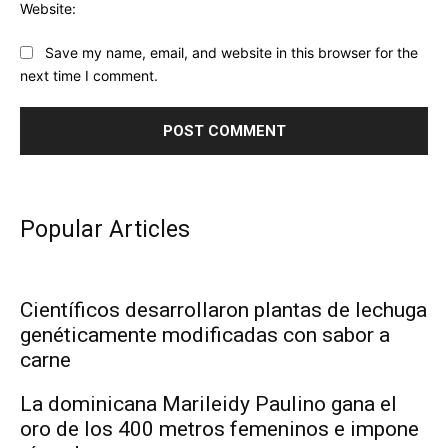
Website:
Save my name, email, and website in this browser for the
next time I comment.
Popular Articles
Científicos desarrollaron plantas de lechuga
genéticamente modificadas con sabor a
carne
La dominicana Marileidy Paulino gana el
oro de los 400 metros femeninos e impone