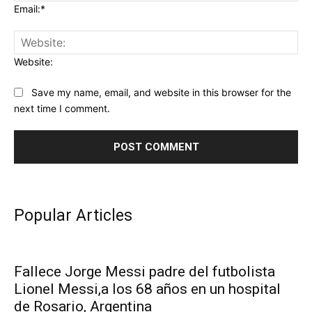
Email:*
Website:
Save my name, email, and website in this browser for the
next time I comment.
Popular Articles
Fallece Jorge Messi padre del futbolista
Lionel Messi,a los 68 años en un hospital
de Rosario, Argentina