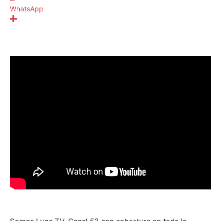
WhatsApp