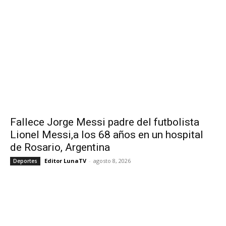
Fallece Jorge Messi padre del futbolista
Lionel Messi,a los 68 años en un hospital
de Rosario, Argentina
Editor LunaTV
-
agosto 8, 2026
Deportes