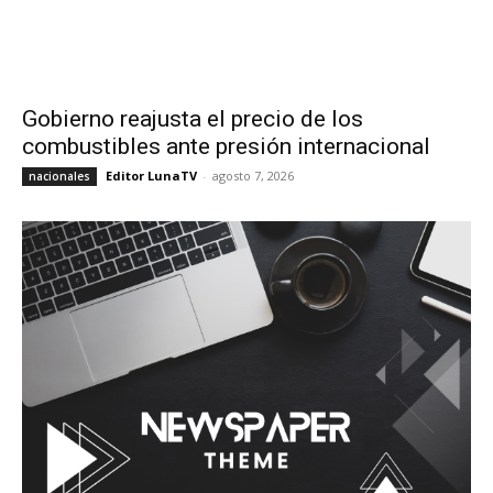
Gobierno reajusta el precio de los
combustibles ante presión internacional
Editor LunaTV
-
agosto 7, 2026
nacionales