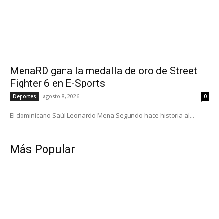
MenaRD gana la medalla de oro de Street
Fighter 6 en E-Sports
agosto 8, 2026
Deportes
0
El dominicano Saúl Leonardo Mena Segundo hace historia al...
Más Popular