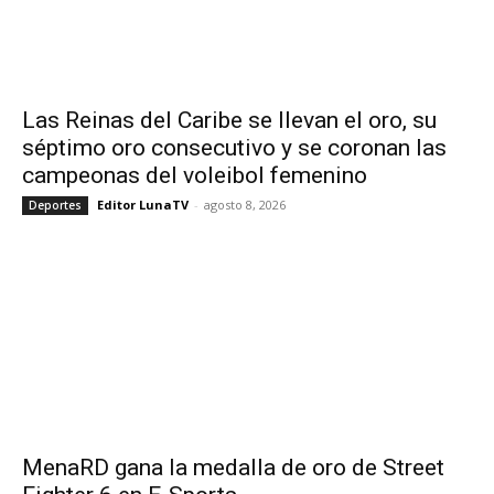
Las Reinas del Caribe se llevan el oro, su
séptimo oro consecutivo y se coronan las
campeonas del voleibol femenino
Editor LunaTV
-
agosto 8, 2026
Deportes
MenaRD gana la medalla de oro de Street