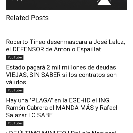
Related Posts
Roberto Tineo desenmascara a José Laluz,
el DEFENSOR de Antonio Espaillat
YouTube
Estado pagará 2 mil millones de deudas
VIEJAS, SIN SABER si los contratos son
válidos
YouTube
Hay una "PLAGA" en la EGEHID el ING.
Ramón Cabrera el MANDA MÁS y Rafael
Salazar LO SABE
YouTube