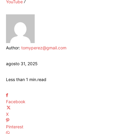
YouTube
Author:
tomyperez@gmail.com
agosto 31, 2025
Less than 1
min.
read
Facebook
X
Pinterest