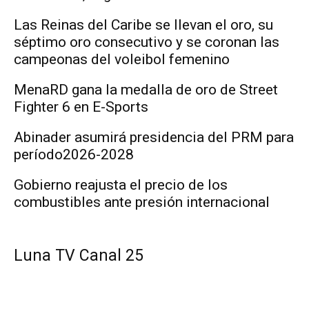
Las Reinas del Caribe se llevan el oro, su
séptimo oro consecutivo y se coronan las
campeonas del voleibol femenino
MenaRD gana la medalla de oro de Street
Fighter 6 en E-Sports
Abinader asumirá presidencia del PRM para
período2026-2028
Gobierno reajusta el precio de los
combustibles ante presión internacional
Luna TV Canal 25