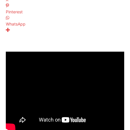
Pinterest
WhatsApp