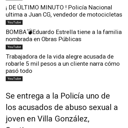
¡ DE ÚLTIMO MINUTO ! Policía Nacional
ultima a Juan CG, vendedor de motocicletas
YouTube
BOMBA💣Eduardo Estrella tiene a la familia
nombrada en Obras Públicas
YouTube
Trabajadora de la vida alegre acusada de
robarle 5 mil pesos a un cliente narra cómo
pasó todo
YouTube
Se entrega a la Policía uno de
los acusados de abuso sexual a
joven en Villa González,