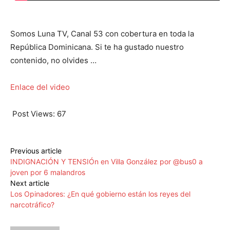
Somos Luna TV, Canal 53 con cobertura en toda la
República Dominicana. Si te ha gustado nuestro
contenido, no olvides …
Enlace del video
Post Views:
67
Previous article
INDIGNACIÓN Y TENSIÓn en Villa González por @bus0 a
joven por 6 malandros
Next article
Los Opinadores: ¿En qué gobierno están los reyes del
narcotráfico?