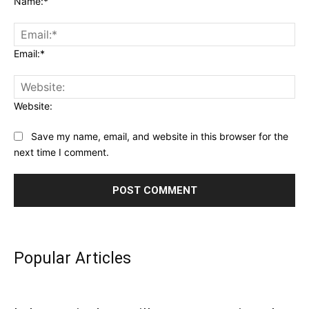
Name:*
Email:*
Website:
Save my name, email, and website in this browser for the
next time I comment.
Popular Articles