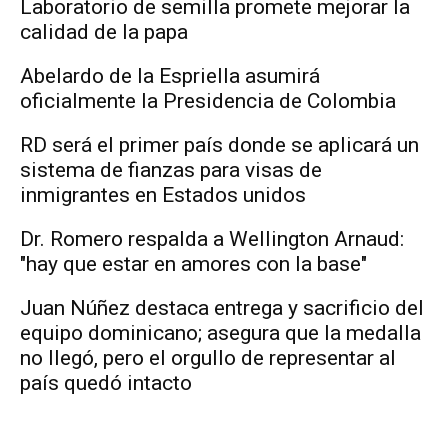
Laboratorio de semilla promete mejorar la
calidad de la papa
Abelardo de la Espriella asumirá
oficialmente la Presidencia de Colombia
RD será el primer país donde se aplicará un
sistema de fianzas para visas de
inmigrantes en Estados unidos
Dr. Romero respalda a Wellington Arnaud:
"hay que estar en amores con la base"
Juan Núñez destaca entrega y sacrificio del
equipo dominicano; asegura que la medalla
no llegó, pero el orgullo de representar al
país quedó intacto