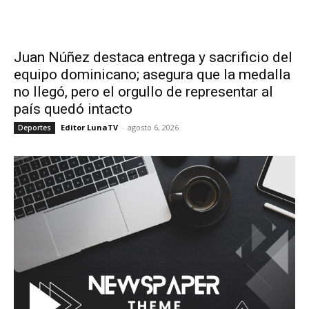
Juan Núñez destaca entrega y sacrificio del
equipo dominicano; asegura que la medalla
no llegó, pero el orgullo de representar al
país quedó intacto
Editor LunaTV
-
agosto 6, 2026
Deportes