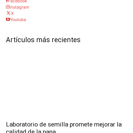
Facebook
Instagram
X
Youtube
Artículos más recientes
Laboratorio de semilla promete mejorar la
calidad de la papa