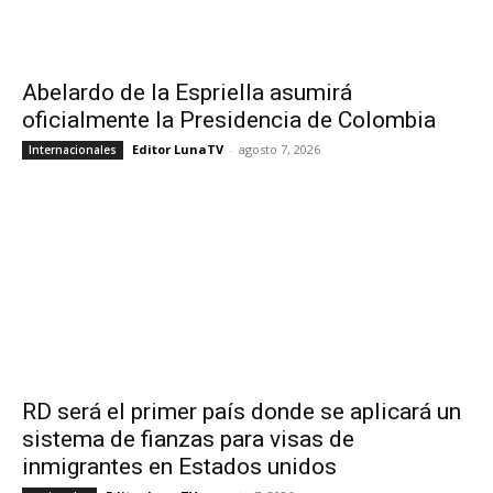
Abelardo de la Espriella asumirá
oficialmente la Presidencia de Colombia
Editor LunaTV
-
agosto 7, 2026
Internacionales
RD será el primer país donde se aplicará un
sistema de fianzas para visas de
inmigrantes en Estados unidos