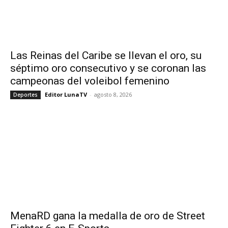
Las Reinas del Caribe se llevan el oro, su
séptimo oro consecutivo y se coronan las
campeonas del voleibol femenino
Editor LunaTV
-
agosto 8, 2026
Deportes
MenaRD gana la medalla de oro de Street