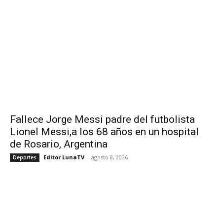
Fallece Jorge Messi padre del futbolista
Lionel Messi,a los 68 años en un hospital
de Rosario, Argentina
Editor LunaTV
-
agosto 8, 2026
Deportes