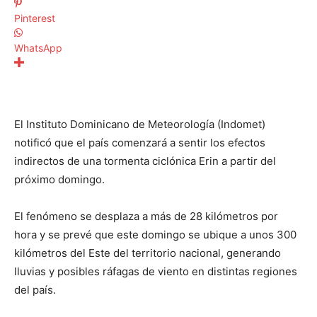
Pinterest
WhatsApp
El Instituto Dominicano de Meteorología (Indomet)
notificó que el país comenzará a sentir los efectos
indirectos de una tormenta ciclónica Erin a partir del
próximo domingo.
El fenómeno se desplaza a más de 28 kilómetros por
hora y se prevé que este domingo se ubique a unos 300
kilómetros del Este del territorio nacional, generando
lluvias y posibles ráfagas de viento en distintas regiones
del país.