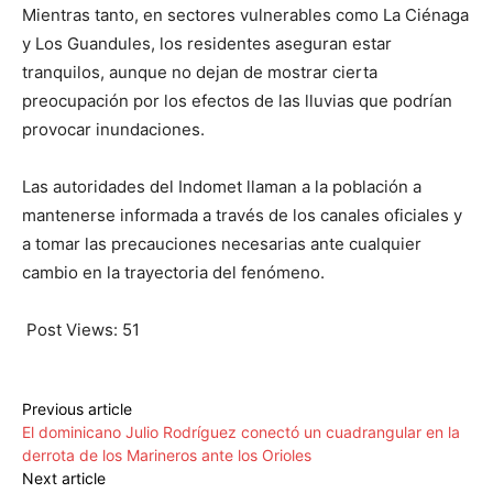
Mientras tanto, en sectores vulnerables como La Ciénaga
y Los Guandules, los residentes aseguran estar
tranquilos, aunque no dejan de mostrar cierta
preocupación por los efectos de las lluvias que podrían
provocar inundaciones.
Las autoridades del Indomet llaman a la población a
mantenerse informada a través de los canales oficiales y
a tomar las precauciones necesarias ante cualquier
cambio en la trayectoria del fenómeno.
Post Views:
51
Previous article
El dominicano Julio Rodríguez conectó un cuadrangular en la
derrota de los Marineros ante los Orioles
Next article