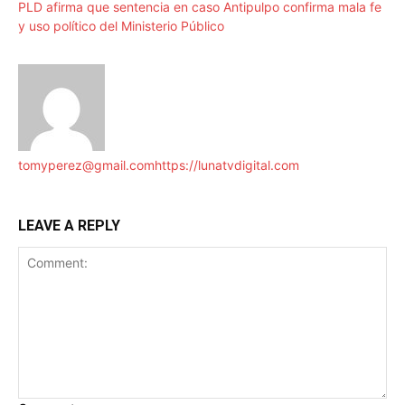
PLD afirma que sentencia en caso Antipulpo confirma mala fe
y uso político del Ministerio Público
tomyperez@gmail.com
https://lunatvdigital.com
LEAVE A REPLY