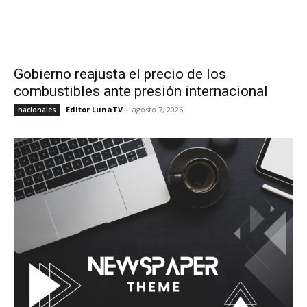
Gobierno reajusta el precio de los
combustibles ante presión internacional
Editor LunaTV
-
agosto 7, 2026
nacionales