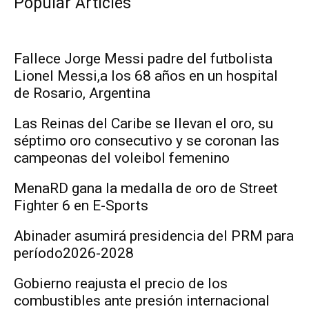
Popular Articles
Fallece Jorge Messi padre del futbolista
Lionel Messi,a los 68 años en un hospital
de Rosario, Argentina
Las Reinas del Caribe se llevan el oro, su
séptimo oro consecutivo y se coronan las
campeonas del voleibol femenino
MenaRD gana la medalla de oro de Street
Fighter 6 en E-Sports
Abinader asumirá presidencia del PRM para
período2026-2028
Gobierno reajusta el precio de los
combustibles ante presión internacional