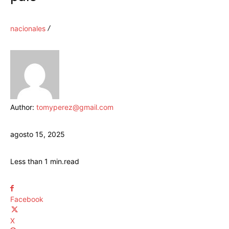
nacionales
Author:
tomyperez@gmail.com
agosto 15, 2025
Less than 1
min.
read
Facebook
X