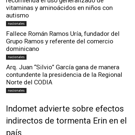
recomienda el uso generalizado de
vitaminas y aminoácidos en niños con
autismo
nacionales
Fallece Román Ramos Uría, fundador del
Grupo Ramos y referente del comercio
dominicano
nacionales
Arq. Juan “Silvio” García gana de manera
contundente la presidencia de la Regional
Norte del CODIA
nacionales
Indomet advierte sobre efectos
indirectos de tormenta Erin en el
país