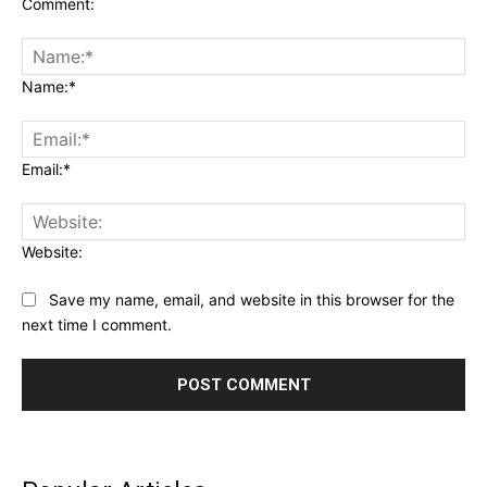
Comment:
Name:*
Email:*
Website:
Save my name, email, and website in this browser for the
next time I comment.