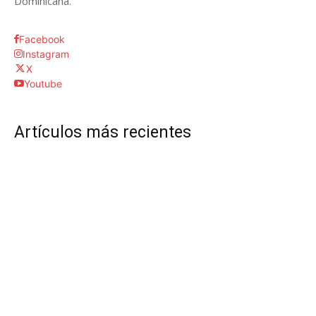
Dominicana.
Facebook
Instagram
X
Youtube
Artículos más recientes