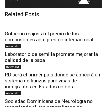
Related Posts
Gobierno reajusta el precio de los
combustibles ante presión internacional
nacionales
Laboratorio de semilla promete mejorar la
calidad de la papa
nacionales
RD será el primer país donde se aplicará un
sistema de fianzas para visas de
inmigrantes en Estados unidos
nacionales
Sociedad Dominicana de Neurología no