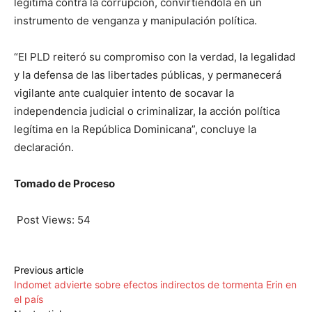
legítima contra la corrupción, convirtiéndola en un
instrumento de venganza y manipulación política.
“El PLD reiteró su compromiso con la verdad, la legalidad
y la defensa de las libertades públicas, y permanecerá
vigilante ante cualquier intento de socavar la
independencia judicial o criminalizar, la acción política
legítima en la República Dominicana”, concluye la
declaración.
Tomado de Proceso
Post Views:
54
Previous article
Indomet advierte sobre efectos indirectos de tormenta Erin en
el país