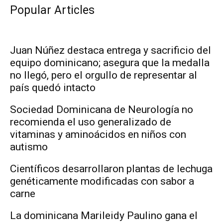
Popular Articles
Juan Núñez destaca entrega y sacrificio del
equipo dominicano; asegura que la medalla
no llegó, pero el orgullo de representar al
país quedó intacto
Sociedad Dominicana de Neurología no
recomienda el uso generalizado de
vitaminas y aminoácidos en niños con
autismo
Científicos desarrollaron plantas de lechuga
genéticamente modificadas con sabor a
carne
La dominicana Marileidy Paulino gana el