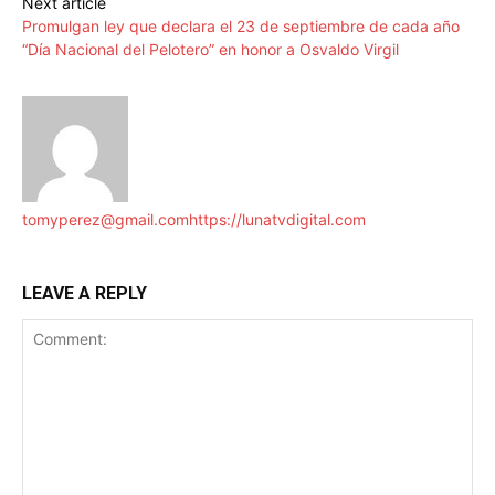
Next article
Promulgan ley que declara el 23 de septiembre de cada año
“Día Nacional del Pelotero” en honor a Osvaldo Virgil
tomyperez@gmail.com
https://lunatvdigital.com
LEAVE A REPLY