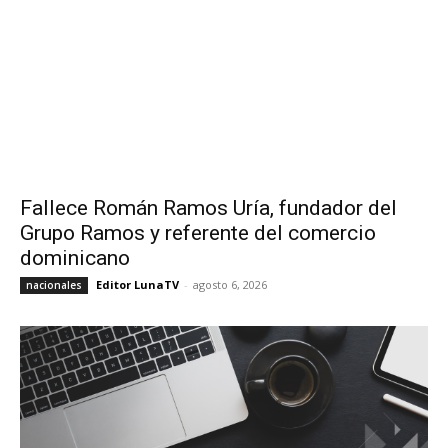
Fallece Román Ramos Uría, fundador del
Grupo Ramos y referente del comercio
dominicano
Editor LunaTV
-
agosto 6, 2026
nacionales