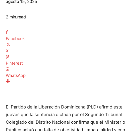
agosto 15, 2025
2
min.
read
Facebook
X
Pinterest
WhatsApp
El Partido de la Liberación Dominicana (PLD) afirmó este
jueves que la sentencia dictada por el Segundo Tribunal
Colegiado del Distrito Nacional confirma que el Ministerio
Público actuó con falta de objetividad, imparcialidad y con