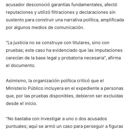
acusador desconoció garantías fundamentales, afectó
reputaciones y utilizó filtraciones y declaraciones sin
sustento para construir una narrativa política, amplificada
por algunos medios de comunicación.
“La justicia no se construye con titulares, sino con
pruebas; este caso ha evidenciado que las imputaciones
carecían de la base legal y probatoria necesaria”, afirma
el documento.
Asimismo, la organización política criticó que el
Ministerio Público incluyera en el expediente a personas
que, por las pruebas disponibles, debieron ser excluidas
desde el inicio.
“No bastaba con investigar a uno o dos acusados
puntuales; aquí se armó un caso para perseguir a figuras