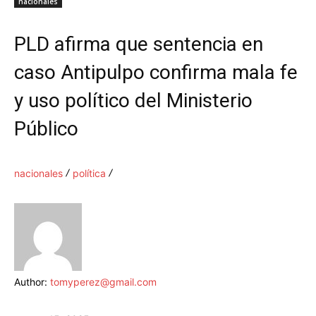
nacionales
PLD afirma que sentencia en
caso Antipulpo confirma mala fe
y uso político del Ministerio
Público
nacionales
política
Author:
tomyperez@gmail.com