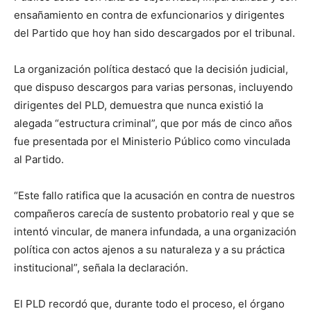
ensañamiento en contra de exfuncionarios y dirigentes
del Partido que hoy han sido descargados por el tribunal.
La organización política destacó que la decisión judicial,
que dispuso descargos para varias personas, incluyendo
dirigentes del PLD, demuestra que nunca existió la
alegada “estructura criminal”, que por más de cinco años
fue presentada por el Ministerio Público como vinculada
al Partido.
“Este fallo ratifica que la acusación en contra de nuestros
compañeros carecía de sustento probatorio real y que se
intentó vincular, de manera infundada, a una organización
política con actos ajenos a su naturaleza y a su práctica
institucional”, señala la declaración.
El PLD recordó que, durante todo el proceso, el órgano