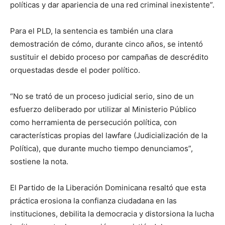
políticas y dar apariencia de una red criminal inexistente”.
Para el PLD, la sentencia es también una clara
demostración de cómo, durante cinco años, se intentó
sustituir el debido proceso por campañas de descrédito
orquestadas desde el poder político.
“No se trató de un proceso judicial serio, sino de un
esfuerzo deliberado por utilizar al Ministerio Público
como herramienta de persecución política, con
características propias del lawfare (Judicialización de la
Política), que durante mucho tiempo denunciamos”,
sostiene la nota.
El Partido de la Liberación Dominicana resaltó que esta
práctica erosiona la confianza ciudadana en las
instituciones, debilita la democracia y distorsiona la lucha