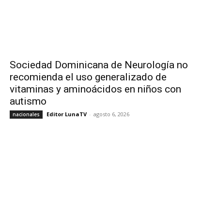
Sociedad Dominicana de Neurología no
recomienda el uso generalizado de
vitaminas y aminoácidos en niños con
autismo
Editor LunaTV
-
agosto 6, 2026
nacionales