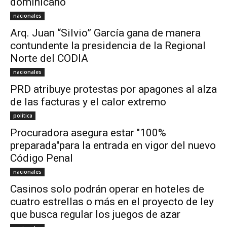
dominicano
nacionales
Arq. Juan “Silvio” García gana de manera
contundente la presidencia de la Regional
Norte del CODIA
nacionales
PRD atribuye protestas por apagones al alza
de las facturas y el calor extremo
política
Procuradora asegura estar "100%
preparada"para la entrada en vigor del nuevo
Código Penal
nacionales
Casinos solo podrán operar en hoteles de
cuatro estrellas o más en el proyecto de ley
que busca regular los juegos de azar