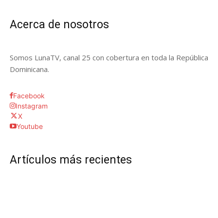
Acerca de nosotros
Somos LunaTV, canal 25 con cobertura en toda la República
Dominicana.
Facebook
Instagram
X
Youtube
Artículos más recientes