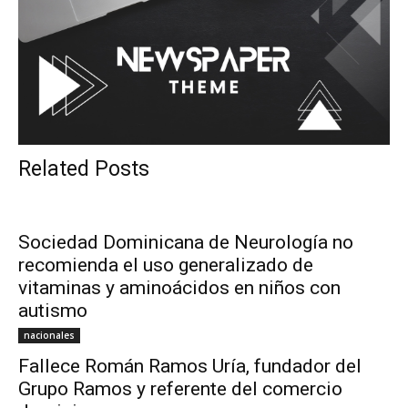
Related Posts
Sociedad Dominicana de Neurología no
recomienda el uso generalizado de
vitaminas y aminoácidos en niños con
autismo
nacionales
Fallece Román Ramos Uría, fundador del
Grupo Ramos y referente del comercio