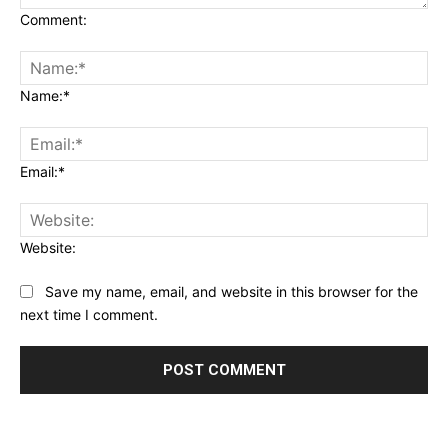
Comment:
Name:*
Email:*
Website:
Save my name, email, and website in this browser for the
next time I comment.