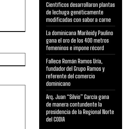
Científicos desarrollaron plantas
de lechuga genéticamente
modificadas con sabor a carne
La dominicana Marileidy Paulino
gana el oro de los 400 metros
femeninos e impone récord
Website:
Fallece Román Ramos Uría,
fundador del Grupo Ramos y
referente del comercio
dominicano
Arq. Juan “Silvio” García gana
de manera contundente la
presidencia de la Regional Norte
del CODIA