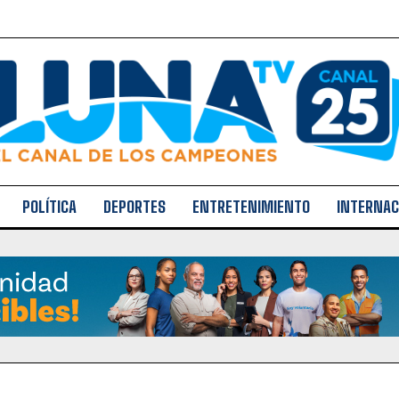
POLÍTICA
DEPORTES
ENTRETENIMIENTO
INTERNAC