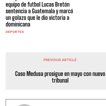
equipo de futbol Lucas Bretón
sentencia a Guatemala y marcó
un golazo que le dio victoria a
dominicana
DEPORTES
PREVIOUS ARTICLE
Caso Medusa prosigue en mayo con nuevo
tribunal