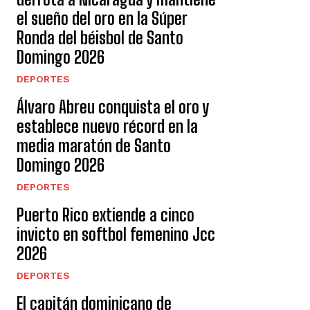
el sueño del oro en la Súper
Ronda del béisbol de Santo
Domingo 2026
DEPORTES
Álvaro Abreu conquista el oro y
establece nuevo récord en la
media maratón de Santo
Domingo 2026
DEPORTES
Puerto Rico extiende a cinco
invicto en softbol femenino Jcc
2026
DEPORTES
El capitán dominicano de