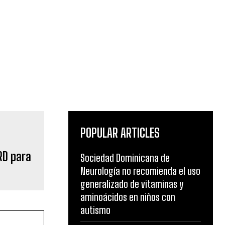
POPULAR ARTICLES
RD para
Sociedad Dominicana de
Neurología no recomienda el uso
generalizado de vitaminas y
aminoácidos en niños con
autismo