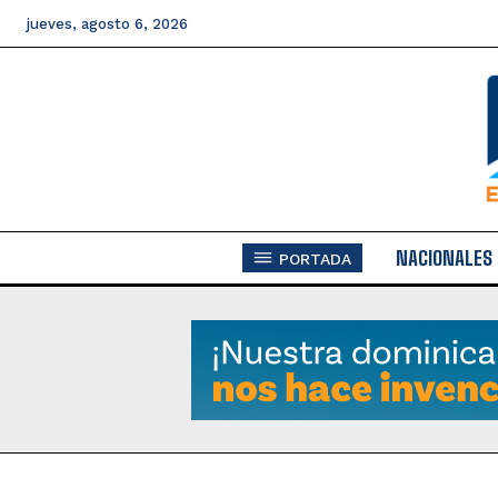
jueves, agosto 6, 2026
NACIONALES
PORTADA