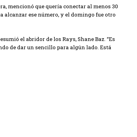
ra, mencionó que quería conectar al menos 30
a alcanzar ese número, y el domingo fue otro
resumió el abridor de los Rays, Shane Baz. “Es
do de dar un sencillo para algún lado. Está