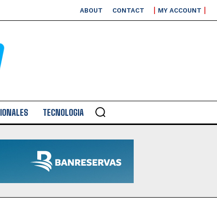
ABOUT
CONTACT
MY ACCOUNT
IONALES
TECNOLOGIA