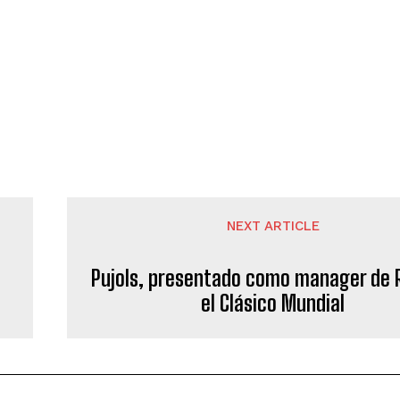
NEXT ARTICLE
Pujols, presentado como manager de 
el Clásico Mundial