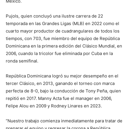
México.
Pujols, quien concluyó una ilustre carrera de 22
temporada en las Grandes Ligas (MLB) en 2022 como el
cuarto mayor productor de cuadrangulares de todos los
tiempos, con 703, fue miembro del equipo de República
Dominicana en la primera edición del Clásico Mundial, en
2006, cuando la tricolor fue eliminada por Cuba en la
ronda semifinal.
República Dominicana logró su mejor desempeño en el
tercer Clásico, en 2013, ganando el torneo con marca
perfecta de 8-0, bajo la conducción de Tony Peña, quien
repitió en 2017. Manny Acta fue el manager en 2006,
Felipe Alou en 2009 y Rodney Linares en 2023.
“Nuestro trabajo comienza inmediatamente para tratar de
preparar el equipo y regresar la corona a República