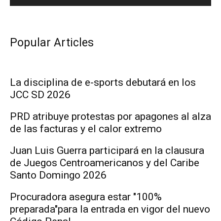
Popular Articles
La disciplina de e-sports debutará en los
JCC SD 2026
PRD atribuye protestas por apagones al alza
de las facturas y el calor extremo
Juan Luis Guerra participará en la clausura
de Juegos Centroamericanos y del Caribe
Santo Domingo 2026
Procuradora asegura estar "100%
preparada"para la entrada en vigor del nuevo