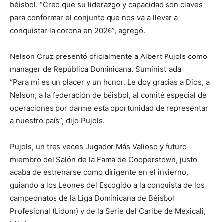
béisbol. “Creo que su liderazgo y capacidad son claves
para conformar el conjunto que nos va a llevar a
conquistar la corona en 2026”, agregó.
Nelson Cruz presentó oficialmente a Albert Pujols como
manager de República Dominicana. Suministrada
“Para mí es un placer y un honor. Le doy gracias a Dios, a
Nelson, a la federación de béisbol, al comité especial de
operaciones por darme esta oportunidad de representar
a nuestro país”, dijo Pujols.
Pujols, un tres veces Jugador Más Valioso y futuro
miembro del Salón de la Fama de Cooperstown, justo
acaba de estrenarse como dirigente en el invierno,
guiando a los Leones del Escogido a la conquista de los
campeonatos de la Liga Dominicana de Béisbol
Profesional (Lidom) y de la Serie del Caribe de Mexicali,