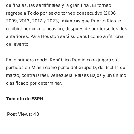
de finales, las semifinales y la gran final. El torneo
regresa a Tokio por sexto torneo consecutivo (2006,
2009, 2013, 2017 y 2023), mientras que Puerto Rico lo
recibirá por cuarta ocasión, después de perderse los dos
anteriores. Para Houston será su debut como anfitriona
del evento.
En la primera ronda, República Dominicana jugará sus
partidos en Miami como parte del Grupo D, del 6 al 11 de
marzo, contra Israel, Venezuela, Países Bajos y un último
clasificado por determinar.
Tomado de ESPN
Post Views:
43