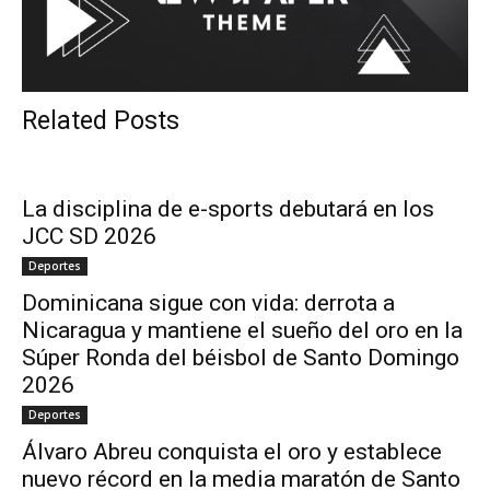
Related Posts
La disciplina de e-sports debutará en los
JCC SD 2026
Deportes
Dominicana sigue con vida: derrota a
Nicaragua y mantiene el sueño del oro en la
Súper Ronda del béisbol de Santo Domingo
2026
Deportes
Álvaro Abreu conquista el oro y establece
nuevo récord en la media maratón de Santo