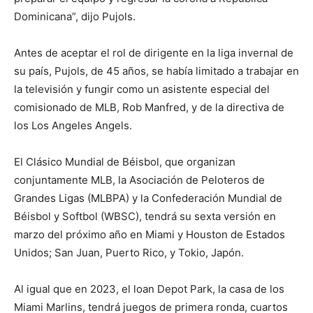
Dominicana”, dijo Pujols.
Antes de aceptar el rol de dirigente en la liga invernal de
su país, Pujols, de 45 años, se había limitado a trabajar en
la televisión y fungir como un asistente especial del
comisionado de MLB, Rob Manfred, y de la directiva de
los Los Angeles Angels.
El Clásico Mundial de Béisbol, que organizan
conjuntamente MLB, la Asociación de Peloteros de
Grandes Ligas (MLBPA) y la Confederación Mundial de
Béisbol y Softbol (WBSC), tendrá su sexta versión en
marzo del próximo año en Miami y Houston de Estados
Unidos; San Juan, Puerto Rico, y Tokio, Japón.
Al igual que en 2023, el loan Depot Park, la casa de los
Miami Marlins, tendrá juegos de primera ronda, cuartos