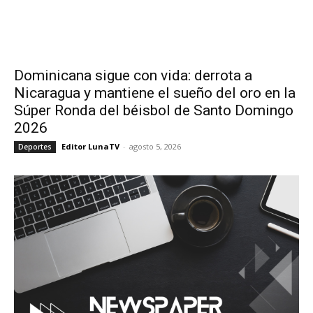
Dominicana sigue con vida: derrota a
Nicaragua y mantiene el sueño del oro en la
Súper Ronda del béisbol de Santo Domingo
2026
Editor LunaTV
-
agosto 5, 2026
Deportes