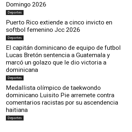
Domingo 2026
Deportes
Puerto Rico extiende a cinco invicto en
softbol femenino Jcc 2026
Deportes
El capitán dominicano de equipo de futbol
Lucas Bretón sentencia a Guatemala y
marcó un golazo que le dio victoria a
dominicana
Deportes
Medallista olímpico de taekwondo
dominicano Luisito Pie arremete contra
comentarios racistas por su ascendencia
haitiana
Deportes