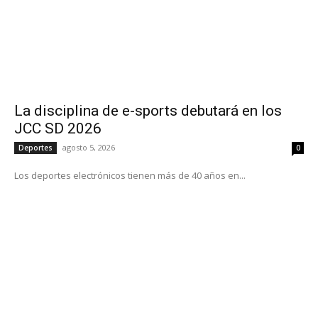
La disciplina de e-sports debutará en los
JCC SD 2026
agosto 5, 2026
Deportes
0
Los deportes electrónicos tienen más de 40 años en...