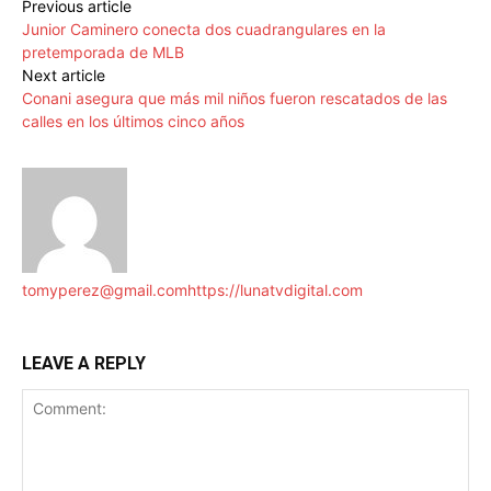
Previous article
Junior Caminero conecta dos cuadrangulares en la
pretemporada de MLB
Next article
Conani asegura que más mil niños fueron rescatados de las
calles en los últimos cinco años
tomyperez@gmail.com
https://lunatvdigital.com
LEAVE A REPLY