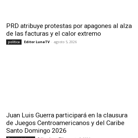
PRD atribuye protestas por apagones al alza
de las facturas y el calor extremo
Editor LunaTV
-
agosto 5, 2026
política
Juan Luis Guerra participará en la clausura
de Juegos Centroamericanos y del Caribe
Santo Domingo 2026