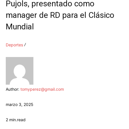
Pujols, presentado como
manager de RD para el Clásico
Mundial
Deportes
Author:
tomyperez@gmail.com
marzo 3, 2025
2
min.
read