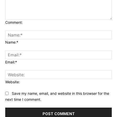
Comment:
Name:*
Email:*
Website:
Save my name, email, and website in this browser for the
next time I comment.