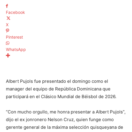
Facebook
X
Pinterest
WhatsApp
Albert Pujols fue presentado el domingo como el
manager del equipo de República Dominicana que
participará en el Clásico Mundial de Béisbol de 2026.
“Con mucho orgullo, me honra presentar a Albert Pujols”,
dijo el ex jonronero Nelson Cruz, quien funge como
gerente general de la máxima selección quisqueyana de