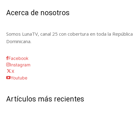
Acerca de nosotros
Somos LunaTV, canal 25 con cobertura en toda la República
Dominicana.
Facebook
Instagram
X
Youtube
Artículos más recientes