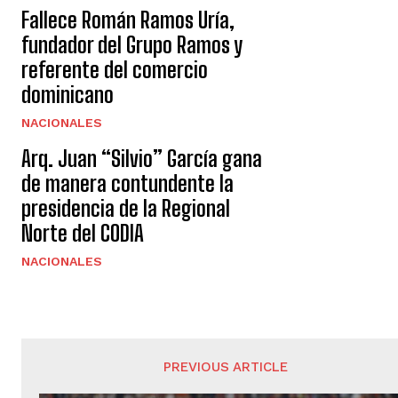
Fallece Román Ramos Uría,
fundador del Grupo Ramos y
referente del comercio
dominicano
NACIONALES
Arq. Juan “Silvio” García gana
de manera contundente la
presidencia de la Regional
Norte del CODIA
NACIONALES
PREVIOUS ARTICLE