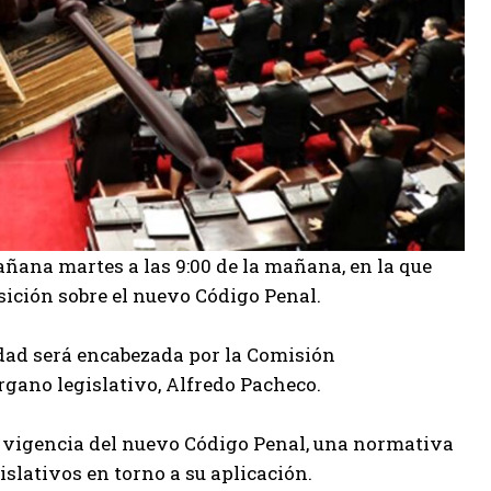
ana martes a las 9:00 de la mañana, en la que
sición sobre el nuevo Código Penal.
dad será encabezada por la Comisión
rgano legislativo, Alfredo Pacheco.
n vigencia del nuevo Código Penal, una normativa
islativos en torno a su aplicación.