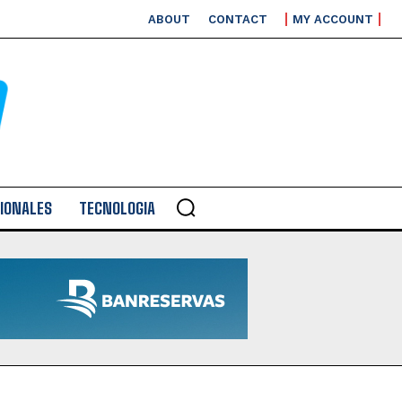
ABOUT
CONTACT
MY ACCOUNT
IONALES
TECNOLOGIA