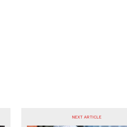
NEXT ARTICLE