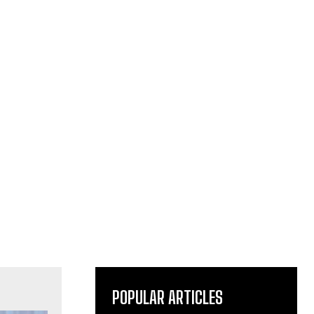
POPULAR ARTICLES