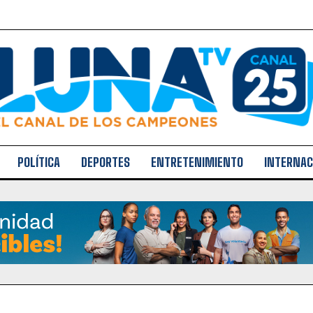
POLÍTICA
DEPORTES
ENTRETENIMIENTO
INTERNAC