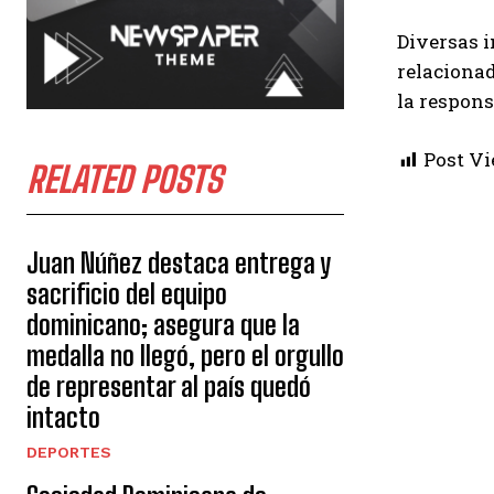
Diversas i
relacionad
la respons
Post Vi
RELATED POSTS
Juan Núñez destaca entrega y
sacrificio del equipo
dominicano; asegura que la
medalla no llegó, pero el orgullo
de representar al país quedó
intacto
DEPORTES