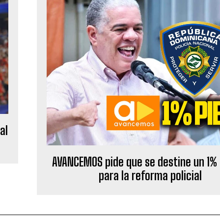
al
AVANCEMOS pide que se destine un 1% 
para la reforma policial