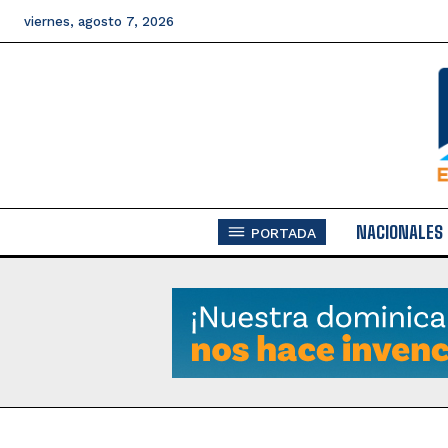
viernes, agosto 7, 2026
NACIONALES
PORTADA