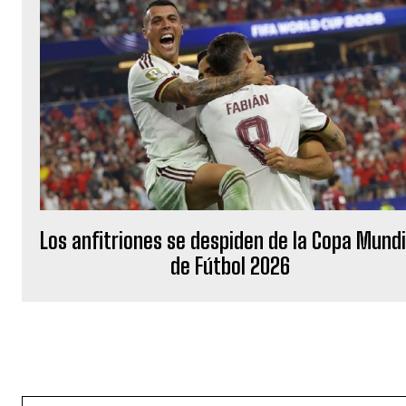
Los anfitriones se despiden de la Copa Mundi
de Fútbol 2026