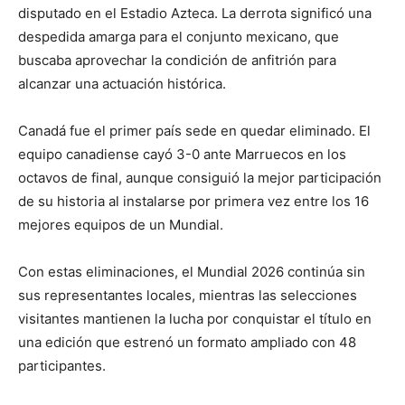
disputado en el Estadio Azteca. La derrota significó una
despedida amarga para el conjunto mexicano, que
buscaba aprovechar la condición de anfitrión para
alcanzar una actuación histórica.
Canadá fue el primer país sede en quedar eliminado. El
equipo canadiense cayó 3-0 ante Marruecos en los
octavos de final, aunque consiguió la mejor participación
de su historia al instalarse por primera vez entre los 16
mejores equipos de un Mundial.
Con estas eliminaciones, el Mundial 2026 continúa sin
sus representantes locales, mientras las selecciones
visitantes mantienen la lucha por conquistar el título en
una edición que estrenó un formato ampliado con 48
participantes.