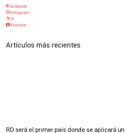
Facebook
Instagram
X
Youtube
Artículos más recientes
RD será el primer país donde se aplicará un