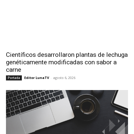
Científicos desarrollaron plantas de lechuga
genéticamente modificadas con sabor a
carne
Editor LunaTV
-
agosto 6, 2026
Portada