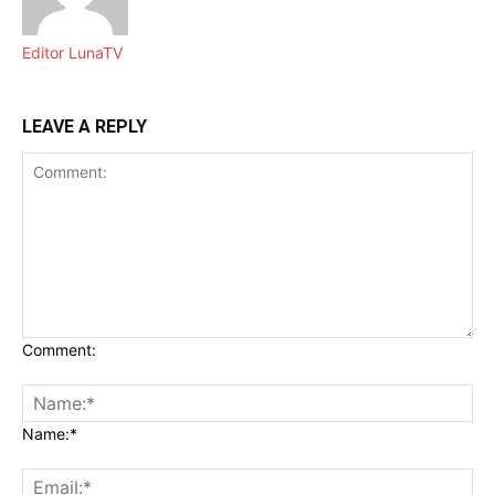
Editor LunaTV
LEAVE A REPLY
Comment:
Name:*