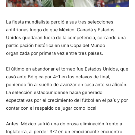
La fiesta mundialista perdió a sus tres selecciones
anfitrionas luego de que México, Canadá y Estados
Unidos quedaran fuera de la competencia, cerrando una
participación histórica en una Copa del Mundo
organizada por primera vez entre tres países.
El último en abandonar el torneo fue Estados Unidos, que
cayó ante Bélgica por 4-1 en los octavos de final,
poniendo fin al sueño de avanzar en casa ante su afición.
La selección estadounidense había generado
expectativas por el crecimiento del fútbol en el país y por
contar con el respaldo de jugar como local.
Antes, México sufrió una dolorosa eliminación frente a
Inglaterra, al perder 3-2 en un emocionante encuentro