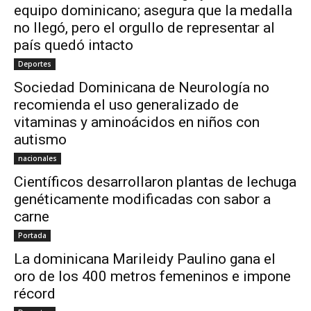
equipo dominicano; asegura que la medalla
no llegó, pero el orgullo de representar al
país quedó intacto
Deportes
Sociedad Dominicana de Neurología no
recomienda el uso generalizado de
vitaminas y aminoácidos en niños con
autismo
nacionales
Científicos desarrollaron plantas de lechuga
genéticamente modificadas con sabor a
carne
Portada
La dominicana Marileidy Paulino gana el
oro de los 400 metros femeninos e impone
récord