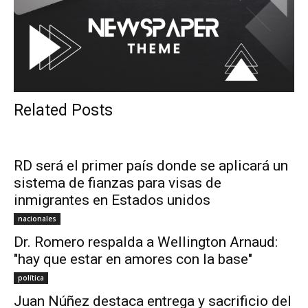
Related Posts
RD será el primer país donde se aplicará un
sistema de fianzas para visas de
inmigrantes en Estados unidos
nacionales
Dr. Romero respalda a Wellington Arnaud:
"hay que estar en amores con la base"
política
Juan Núñez destaca entrega y sacrificio del