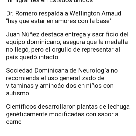
Dr. Romero respalda a Wellington Arnaud:
"hay que estar en amores con la base"
Juan Núñez destaca entrega y sacrificio del
equipo dominicano; asegura que la medalla
no llegó, pero el orgullo de representar al
país quedó intacto
Sociedad Dominicana de Neurología no
recomienda el uso generalizado de
vitaminas y aminoácidos en niños con
autismo
Científicos desarrollaron plantas de lechuga
genéticamente modificadas con sabor a
carne