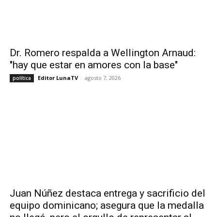
Dr. Romero respalda a Wellington Arnaud:
"hay que estar en amores con la base"
Editor LunaTV
-
agosto 7, 2026
política
Juan Núñez destaca entrega y sacrificio del
equipo dominicano; asegura que la medalla