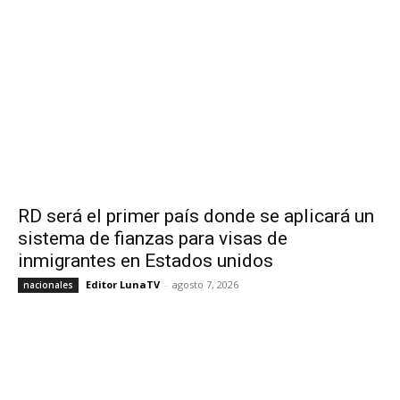
RD será el primer país donde se aplicará un
sistema de fianzas para visas de
inmigrantes en Estados unidos
Editor LunaTV
-
agosto 7, 2026
nacionales