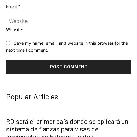
Email:*
Website:
Save my name, email, and website in this browser for the
next time I comment.
Popular Articles
RD será el primer país donde se aplicará un
sistema de fianzas para visas de
inmigrantes en Estados unidos