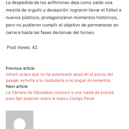
La despedida de los anfitriones deja como saldo una
mezcla de orgullo y decepción: lograron llevar el fútbol a
nuevos públicos, protagonizaron momentos históricos,
pero no pudieron cumplir el objetivo de permanecer en
carrera hasta las fases decisivas del torneo.
Post Views:
42
Previous article
Intrant aclara que no ha autorizado alzas en el precio del
pasaje; exhorta a la ciudadanía a no pagar incrementos
Next article
La Cámara de Diputados convocó a una rueda de prensa
para fijar posición sobre el nuevo Código Penal