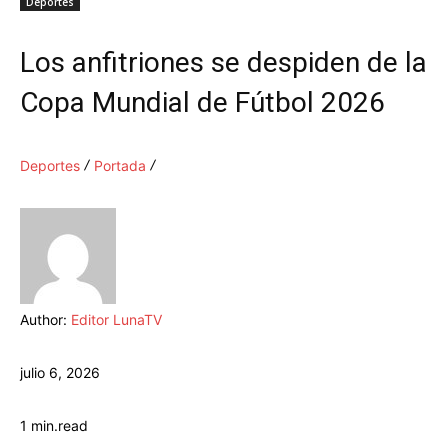
Deportes
Los anfitriones se despiden de la
Copa Mundial de Fútbol 2026
Deportes
Portada
Author:
Editor LunaTV
julio 6, 2026
1
min.
read