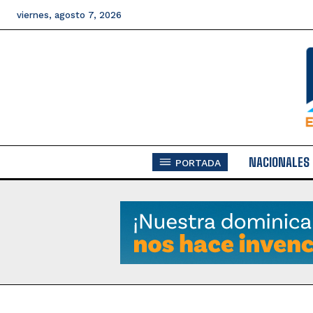
viernes, agosto 7, 2026
NACIONALES
PORTADA