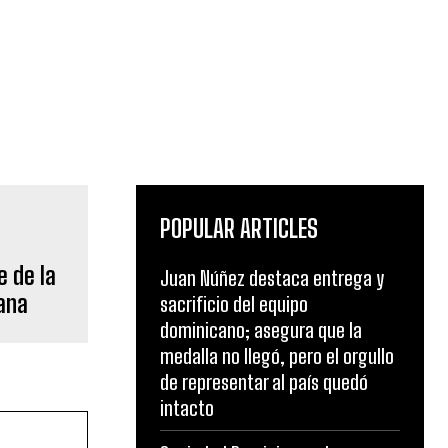
POPULAR ARTICLES
e de la
Juan Núñez destaca entrega y
cana
sacrificio del equipo
dominicano; asegura que la
medalla no llegó, pero el orgullo
de representar al país quedó
intacto