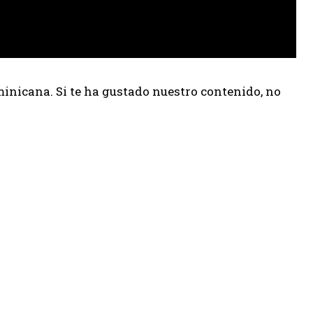
inicana. Si te ha gustado nuestro contenido, no