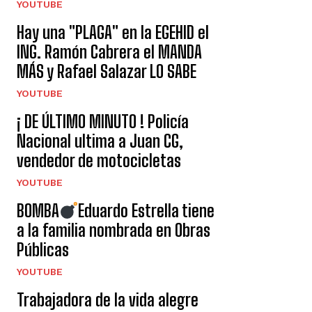
YOUTUBE
Hay una "PLAGA" en la EGEHID el
ING. Ramón Cabrera el MANDA
MÁS y Rafael Salazar LO SABE
YOUTUBE
¡ DE ÚLTIMO MINUTO ! Policía
Nacional ultima a Juan CG,
vendedor de motocicletas
YOUTUBE
BOMBA
Eduardo Estrella tiene
a la familia nombrada en Obras
Públicas
YOUTUBE
Trabajadora de la vida alegre