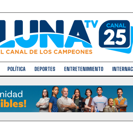
POLÍTICA
DEPORTES
ENTRETENIMIENTO
INTERNAC