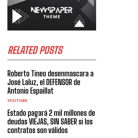
RELATED POSTS
Roberto Tineo desenmascara a
José Laluz, el DEFENSOR de
Antonio Espaillat
YOUTUBE
Estado pagará 2 mil millones de
deudas VIEJAS, SIN SABER si los
contratos son válidos