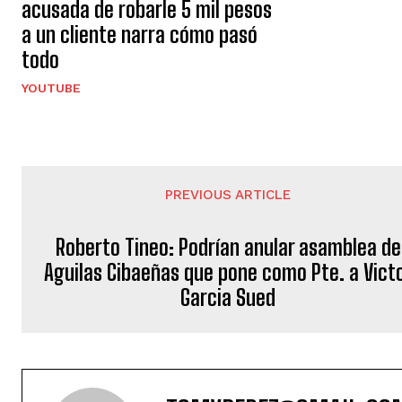
acusada de robarle 5 mil pesos
a un cliente narra cómo pasó
todo
YOUTUBE
PREVIOUS ARTICLE
Roberto Tineo: Podrían anular asamblea de
Aguilas Cibaeñas que pone como Pte. a Vict
Garcia Sued