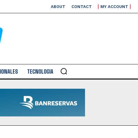
ABOUT
CONTACT
MY ACCOUNT
IONALES
TECNOLOGIA