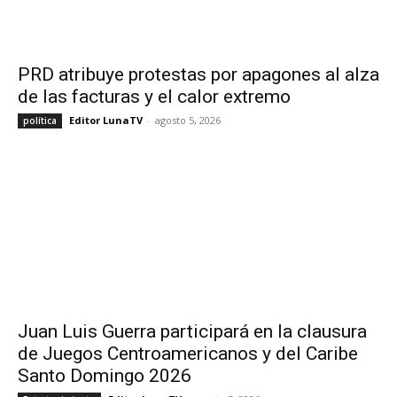
PRD atribuye protestas por apagones al alza
de las facturas y el calor extremo
Editor LunaTV
-
agosto 5, 2026
política
Juan Luis Guerra participará en la clausura
de Juegos Centroamericanos y del Caribe
Santo Domingo 2026