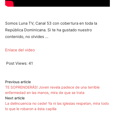
Somos Luna TV, Canal 53 con cobertura en toda la
República Dominicana. Si te ha gustado nuestro
contenido, no olvides …
Enlace del video
Post Views:
41
Previous article
TE SOPRENDERÁS! Joven revela padece de una terrible
enfermedad en las manos, mira de que se trata
Next article
La delincuencia no cede! Ya ni las iglesias respetan, mira todo
lo que le robaron a ésta capilla