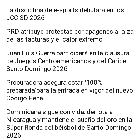
La disciplina de e-sports debutará en los
JCC SD 2026
PRD atribuye protestas por apagones al alza
de las facturas y el calor extremo
Juan Luis Guerra participará en la clausura
de Juegos Centroamericanos y del Caribe
Santo Domingo 2026
Procuradora asegura estar "100%
preparada"para la entrada en vigor del nuevo
Código Penal
Dominicana sigue con vida: derrota a
Nicaragua y mantiene el sueño del oro en la
Súper Ronda del béisbol de Santo Domingo
2026