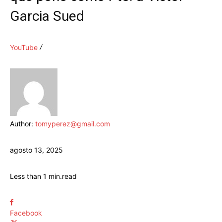
Garcia Sued
YouTube
Author:
tomyperez@gmail.com
agosto 13, 2025
Less than 1
min.
read
Facebook