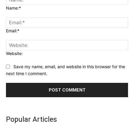
Name:*
Email:*
Website:
Save my name, email, and website in this browser for the
next time I comment.
Popular Articles