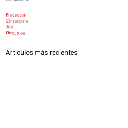
Facebook
Instagram
X
Youtube
Artículos más recientes