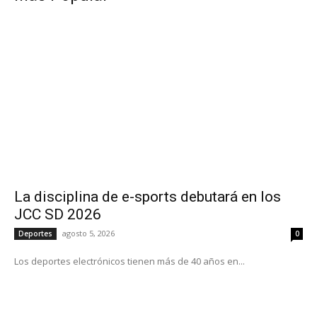
La disciplina de e-sports debutará en los
JCC SD 2026
agosto 5, 2026
Deportes
0
Los deportes electrónicos tienen más de 40 años en...