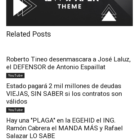
Related Posts
Roberto Tineo desenmascara a José Laluz,
el DEFENSOR de Antonio Espaillat
YouTube
Estado pagará 2 mil millones de deudas
VIEJAS, SIN SABER si los contratos son
válidos
YouTube
Hay una "PLAGA" en la EGEHID el ING.
Ramón Cabrera el MANDA MÁS y Rafael
Salazar LO SABE