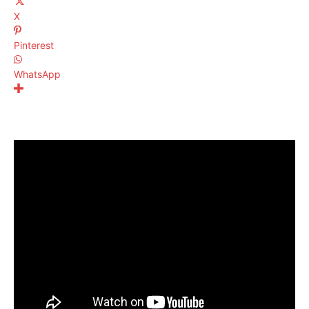
X
Pinterest
WhatsApp