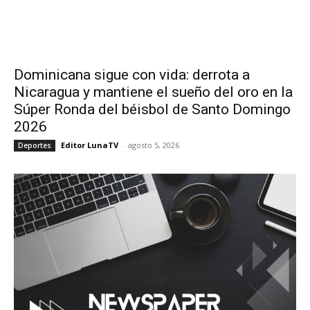
Dominicana sigue con vida: derrota a
Nicaragua y mantiene el sueño del oro en la
Súper Ronda del béisbol de Santo Domingo
2026
Editor LunaTV
-
agosto 5, 2026
Deportes