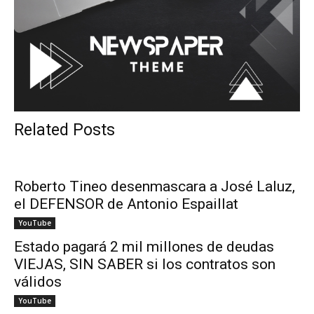
Related Posts
Roberto Tineo desenmascara a José Laluz,
el DEFENSOR de Antonio Espaillat
YouTube
Estado pagará 2 mil millones de deudas
VIEJAS, SIN SABER si los contratos son
válidos
YouTube