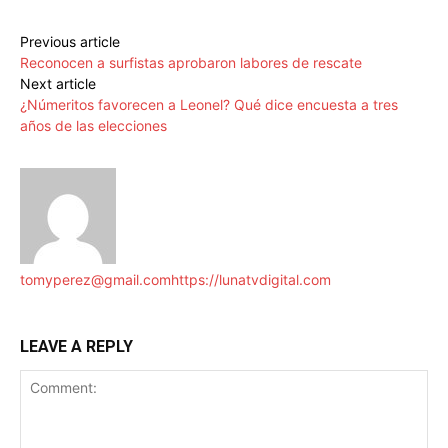
Previous article
Reconocen a surfistas aprobaron labores de rescate
Next article
¿Númeritos favorecen a Leonel? Qué dice encuesta a tres
años de las elecciones
tomyperez@gmail.com
https://lunatvdigital.com
LEAVE A REPLY