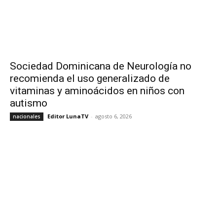
Sociedad Dominicana de Neurología no
recomienda el uso generalizado de
vitaminas y aminoácidos en niños con
autismo
Editor LunaTV
-
agosto 6, 2026
nacionales