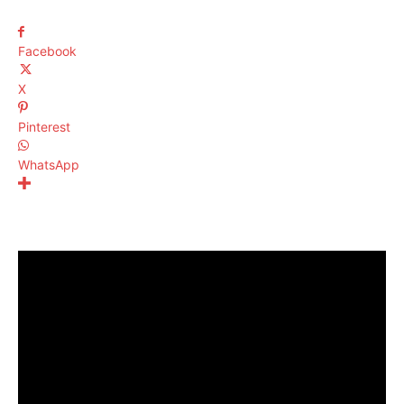
Facebook
X
Pinterest
WhatsApp