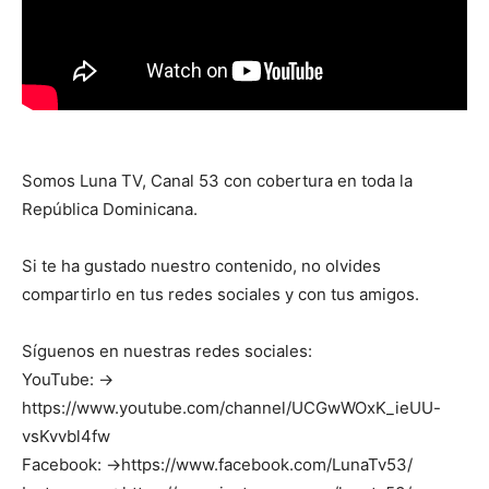
Somos Luna TV, Canal 53 con cobertura en toda la
República Dominicana.
Si te ha gustado nuestro contenido, no olvides
compartirlo en tus redes sociales y con tus amigos.
Síguenos en nuestras redes sociales:
YouTube: →
https://www.youtube.com/channel/UCGwWOxK_ieUU-
vsKvvbl4fw
Facebook: →https://www.facebook.com/LunaTv53/