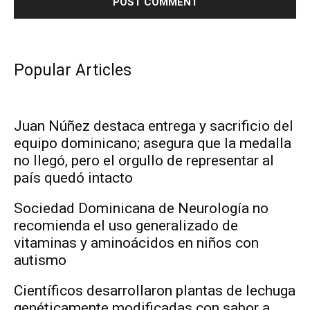
Popular Articles
Juan Núñez destaca entrega y sacrificio del
equipo dominicano; asegura que la medalla
no llegó, pero el orgullo de representar al
país quedó intacto
Sociedad Dominicana de Neurología no
recomienda el uso generalizado de
vitaminas y aminoácidos en niños con
autismo
Científicos desarrollaron plantas de lechuga
genéticamente modificadas con sabor a