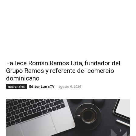
Fallece Román Ramos Uría, fundador del
Grupo Ramos y referente del comercio
dominicano
Editor LunaTV
-
agosto 6, 2026
nacionales