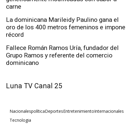
carne
La dominicana Marileidy Paulino gana el
oro de los 400 metros femeninos e impone
récord
Fallece Román Ramos Uría, fundador del
Grupo Ramos y referente del comercio
dominicano
Luna TV Canal 25
Nacionales
política
Deportes
Entretenimiento
Internacionales
Tecnologia