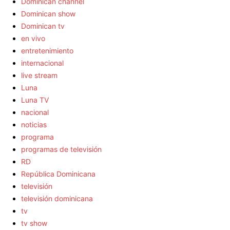
Dominican channel
Dominican show
Dominican tv
en vivo
entretenimiento
internacional
live stream
Luna
Luna TV
nacional
noticias
programa
programas de televisión
RD
República Dominicana
televisión
televisión dominicana
tv
tv show