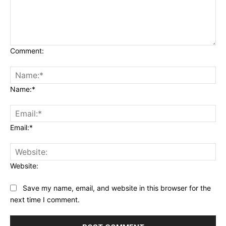
Comment:
Name:*
Email:*
Website:
Save my name, email, and website in this browser for the
next time I comment.