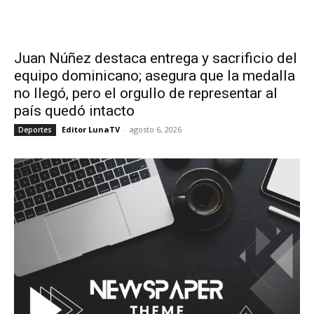
Juan Núñez destaca entrega y sacrificio del
equipo dominicano; asegura que la medalla
no llegó, pero el orgullo de representar al
país quedó intacto
Editor LunaTV
-
agosto 6, 2026
Deportes