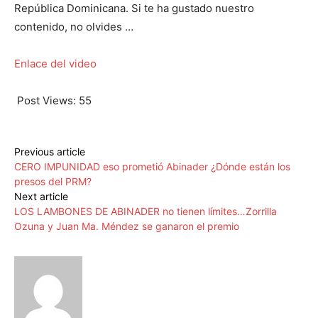
República Dominicana. Si te ha gustado nuestro
contenido, no olvides …
Enlace del video
Post Views:
55
Previous article
CERO IMPUNIDAD eso prometió Abinader ¿Dónde están los
presos del PRM?
Next article
LOS LAMBONES DE ABINADER no tienen límites…Zorrilla
Ozuna y Juan Ma. Méndez se ganaron el premio