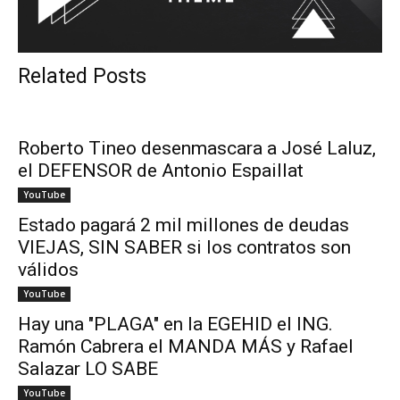
Related Posts
Roberto Tineo desenmascara a José Laluz,
el DEFENSOR de Antonio Espaillat
YouTube
Estado pagará 2 mil millones de deudas
VIEJAS, SIN SABER si los contratos son
válidos
YouTube
Hay una "PLAGA" en la EGEHID el ING.
Ramón Cabrera el MANDA MÁS y Rafael
Salazar LO SABE
YouTube