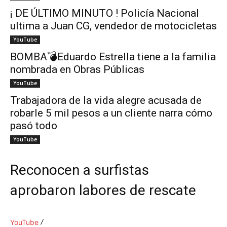
¡ DE ÚLTIMO MINUTO ! Policía Nacional
ultima a Juan CG, vendedor de motocicletas
YouTube
BOMBA💣Eduardo Estrella tiene a la familia
nombrada en Obras Públicas
YouTube
Trabajadora de la vida alegre acusada de
robarle 5 mil pesos a un cliente narra cómo
pasó todo
YouTube
Reconocen a surfistas
aprobaron labores de rescate
YouTube