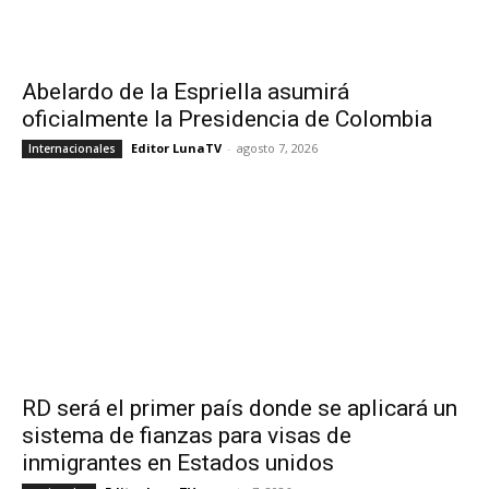
Abelardo de la Espriella asumirá
oficialmente la Presidencia de Colombia
Editor LunaTV
-
agosto 7, 2026
Internacionales
RD será el primer país donde se aplicará un
sistema de fianzas para visas de
inmigrantes en Estados unidos