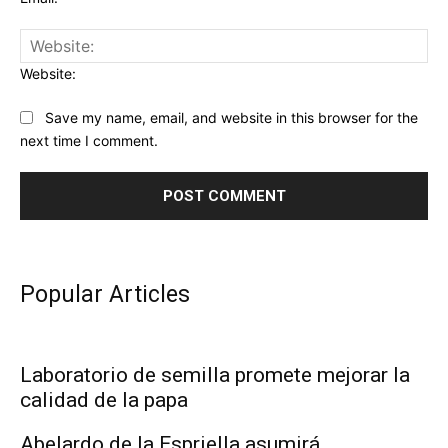
Website:
Save my name, email, and website in this browser for the
next time I comment.
Popular Articles
Laboratorio de semilla promete mejorar la
calidad de la papa
Abelardo de la Espriella asumirá