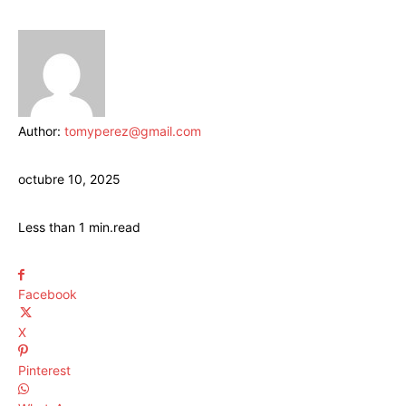
Author:
tomyperez@gmail.com
octubre 10, 2025
Less than 1
min.
read
Facebook
X
Pinterest