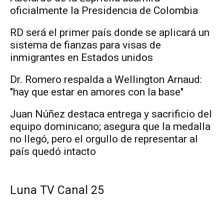
oficialmente la Presidencia de Colombia
RD será el primer país donde se aplicará un
sistema de fianzas para visas de
inmigrantes en Estados unidos
Dr. Romero respalda a Wellington Arnaud:
"hay que estar en amores con la base"
Juan Núñez destaca entrega y sacrificio del
equipo dominicano; asegura que la medalla
no llegó, pero el orgullo de representar al
país quedó intacto
Luna TV Canal 25