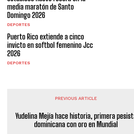
media maratón de Santo
Domingo 2026
DEPORTES
Puerto Rico extiende a cinco
invicto en softbol femenino Jcc
2026
DEPORTES
PREVIOUS ARTICLE
Yudelina Mejía hace historia, primera pesis
dominicana con oro en Mundial