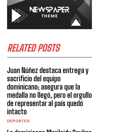
RELATED POSTS
Juan Núñez destaca entrega y
sacrificio del equipo
dominicano; asegura que la
medalla no llegó, pero el orgullo
de representar al país quedó
intacto
DEPORTES