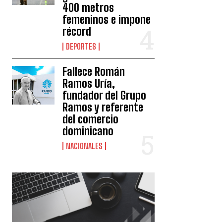
400 metros
femeninos e impone
récord
DEPORTES
Fallece Román
Ramos Uría,
fundador del Grupo
Ramos y referente
del comercio
dominicano
NACIONALES