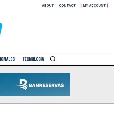
ABOUT
CONTACT
MY ACCOUNT
IONALES
TECNOLOGIA