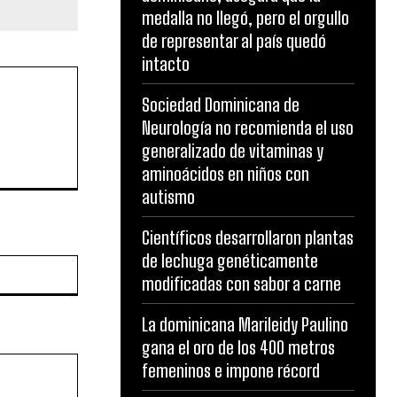
medalla no llegó, pero el orgullo
de representar al país quedó
intacto
Sociedad Dominicana de
Neurología no recomienda el uso
generalizado de vitaminas y
aminoácidos en niños con
autismo
Científicos desarrollaron plantas
de lechuga genéticamente
Website:
modificadas con sabor a carne
La dominicana Marileidy Paulino
gana el oro de los 400 metros
femeninos e impone récord