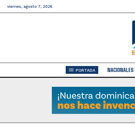
viernes, agosto 7, 2026
NACIONALES
PORTADA