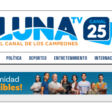
POLÍTICA
DEPORTES
ENTRETENIMIENTO
INTERNAC