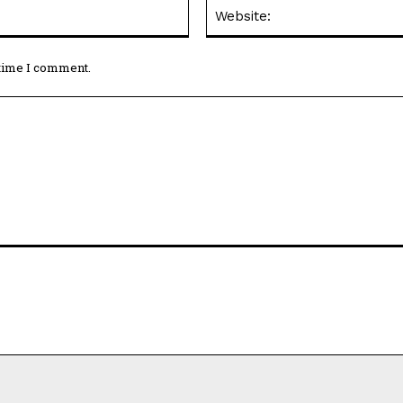
Email:*
 time I comment.