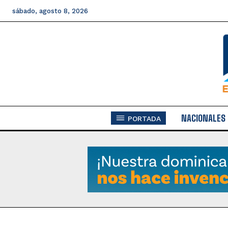
sábado, agosto 8, 2026
NACIONALES
PORTADA