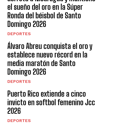
el sueño del oro en la Súper
Ronda del béisbol de Santo
Domingo 2026
DEPORTES
Álvaro Abreu conquista el oro y
establece nuevo récord en la
media maratón de Santo
Domingo 2026
DEPORTES
Puerto Rico extiende a cinco
invicto en softbol femenino Jcc
2026
DEPORTES