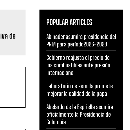
POPULAR ARTICLES
siva de
Abinader asumirá presidencia del
PRM para período2026-2028
Gobierno reajusta el precio de
los combustibles ante presión
internacional
Laboratorio de semilla promete
mejorar la calidad de la papa
Abelardo de la Espriella asumirá
oficialmente la Presidencia de
Colombia