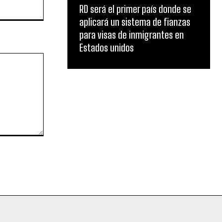
Website:
RD será el primer país donde se
aplicará un sistema de fianzas
para visas de inmigrantes en
Estados unidos