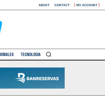
ABOUT
CONTACT
MY ACCOUNT
IONALES
TECNOLOGIA