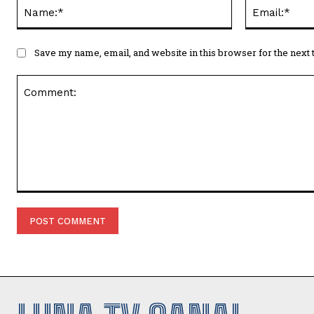
Name:*
Save my name, email, and website in this browser for the next
Comment: