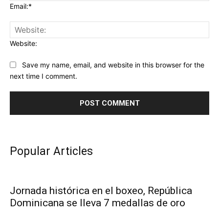
Email:*
Website:
Save my name, email, and website in this browser for the
next time I comment.
Popular Articles
Jornada histórica en el boxeo, República
Dominicana se lleva 7 medallas de oro