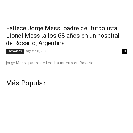
Fallece Jorge Messi padre del futbolista
Lionel Messi,a los 68 años en un hospital
de Rosario, Argentina
agosto 8, 2026
Deportes
0
Jorge Messi, padre de Leo, ha muerto en Rosario,...
Más Popular