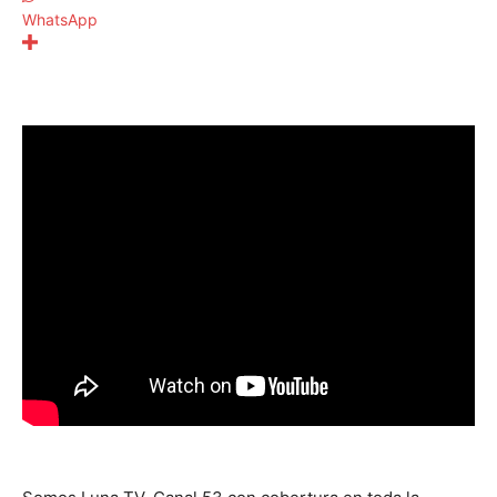
WhatsApp