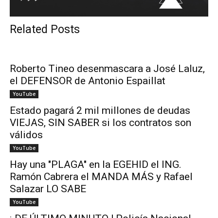
Related Posts
Roberto Tineo desenmascara a José Laluz,
el DEFENSOR de Antonio Espaillat
YouTube
Estado pagará 2 mil millones de deudas
VIEJAS, SIN SABER si los contratos son
válidos
YouTube
Hay una "PLAGA" en la EGEHID el ING.
Ramón Cabrera el MANDA MÁS y Rafael
Salazar LO SABE
YouTube