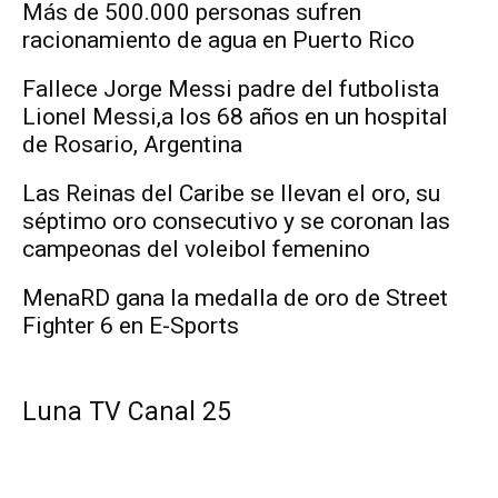
Más de 500.000 personas sufren
racionamiento de agua en Puerto Rico
Fallece Jorge Messi padre del futbolista
Lionel Messi,a los 68 años en un hospital
de Rosario, Argentina
Las Reinas del Caribe se llevan el oro, su
séptimo oro consecutivo y se coronan las
campeonas del voleibol femenino
MenaRD gana la medalla de oro de Street
Fighter 6 en E-Sports
Luna TV Canal 25