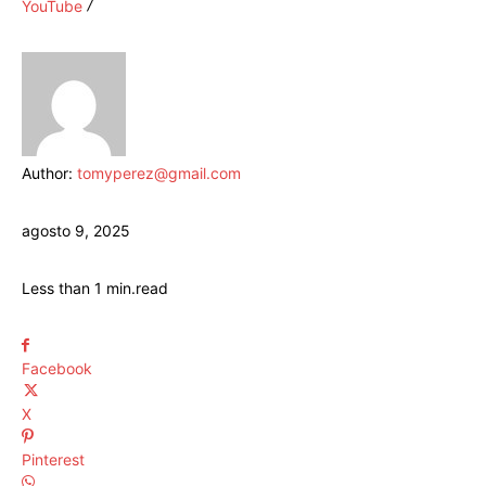
YouTube
Author:
tomyperez@gmail.com
agosto 9, 2025
Less than 1
min.
read
Facebook
X
Pinterest