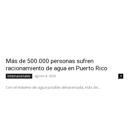
Más de 500.000 personas sufren
racionamiento de agua en Puerto Rico
agosto 8, 2026
Internacionales
0
Con el máximo de agua posible almacenada, más de...