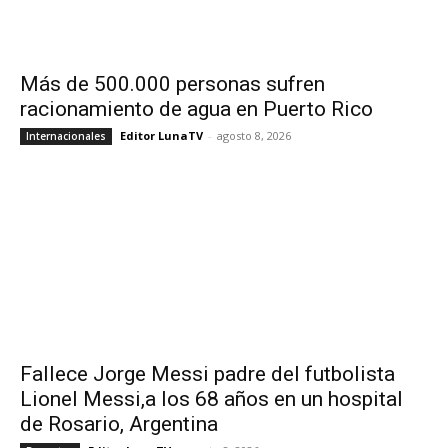
Más de 500.000 personas sufren
racionamiento de agua en Puerto Rico
Editor LunaTV
-
agosto 8, 2026
Internacionales
Fallece Jorge Messi padre del futbolista
Lionel Messi,a los 68 años en un hospital
de Rosario, Argentina