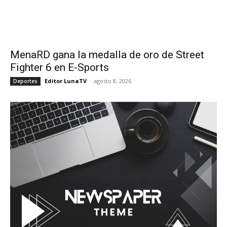
MenaRD gana la medalla de oro de Street
Fighter 6 en E-Sports
Editor LunaTV
-
agosto 8, 2026
Deportes