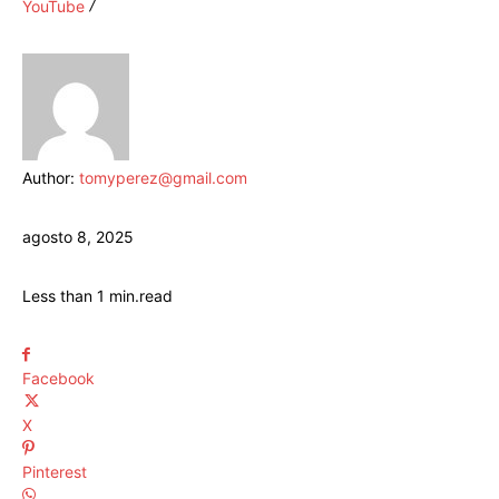
YouTube
Author:
tomyperez@gmail.com
agosto 8, 2025
Less than 1
min.
read
Facebook
X
Pinterest