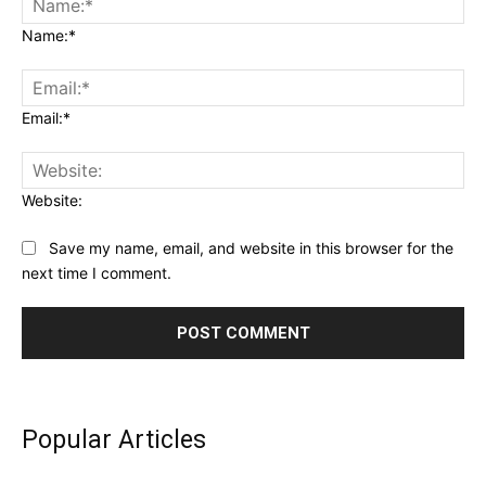
Name:*
Email:*
Website:
Save my name, email, and website in this browser for the
next time I comment.
Popular Articles