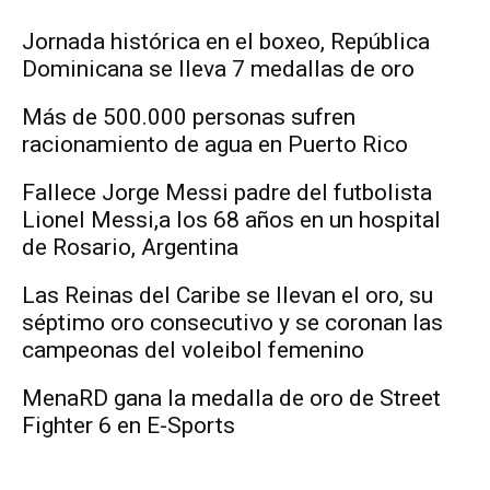
Jornada histórica en el boxeo, República
Dominicana se lleva 7 medallas de oro
Más de 500.000 personas sufren
racionamiento de agua en Puerto Rico
Fallece Jorge Messi padre del futbolista
Lionel Messi,a los 68 años en un hospital
de Rosario, Argentina
Las Reinas del Caribe se llevan el oro, su
séptimo oro consecutivo y se coronan las
campeonas del voleibol femenino
MenaRD gana la medalla de oro de Street
Fighter 6 en E-Sports