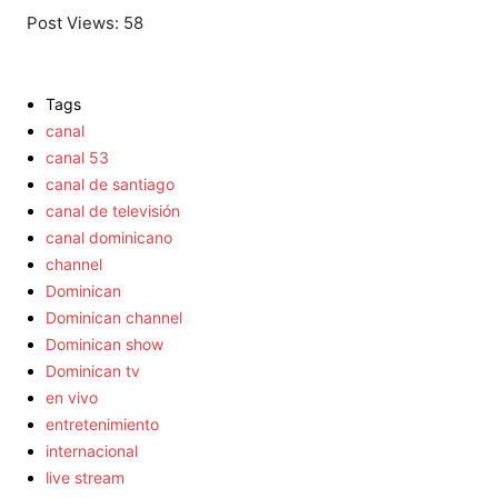
Post Views:
58
Tags
canal
canal 53
canal de santiago
canal de televisión
canal dominicano
channel
Dominican
Dominican channel
Dominican show
Dominican tv
en vivo
entretenimiento
internacional
live stream