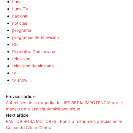
Luna
Luna TV
nacional
noticias
programa
programas de televisión
RD
República Dominicana
televisión
televisión dominicana
tv
tv show
Previous article
A 4 meses de la tragedia del JET SET la IMPOTENCIA por el
manejo de la justicia dominicana sigue
Next article
PASTOR ROBA MOTORES…Ponía a rezar a los policías en el
Comando Cibao Central