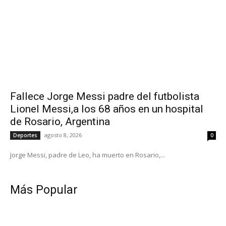
Fallece Jorge Messi padre del futbolista
Lionel Messi,a los 68 años en un hospital
de Rosario, Argentina
agosto 8, 2026
Deportes
0
Jorge Messi, padre de Leo, ha muerto en Rosario,...
Más Popular