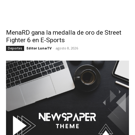
MenaRD gana la medalla de oro de Street
Fighter 6 en E-Sports
Editor LunaTV
-
agosto 8, 2026
Deportes