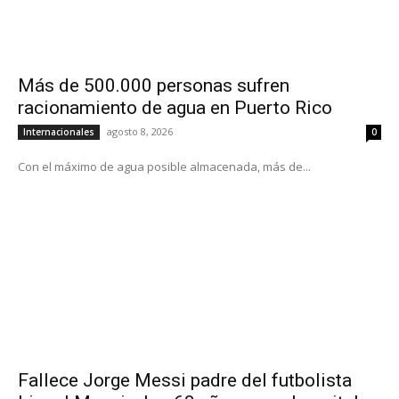
Más de 500.000 personas sufren
racionamiento de agua en Puerto Rico
agosto 8, 2026
Internacionales
0
Con el máximo de agua posible almacenada, más de...
Fallece Jorge Messi padre del futbolista