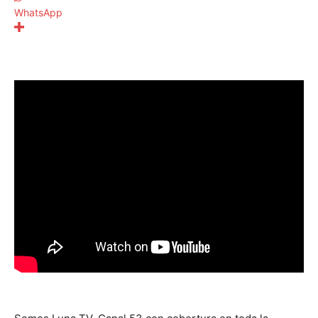
WhatsApp