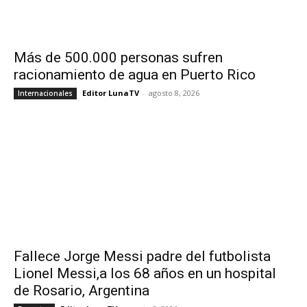
Más de 500.000 personas sufren
racionamiento de agua en Puerto Rico
Editor LunaTV
-
agosto 8, 2026
Internacionales
Fallece Jorge Messi padre del futbolista
Lionel Messi,a los 68 años en un hospital
de Rosario, Argentina