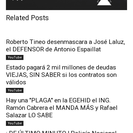
Related Posts
Roberto Tineo desenmascara a José Laluz,
el DEFENSOR de Antonio Espaillat
YouTube
Estado pagará 2 mil millones de deudas
VIEJAS, SIN SABER si los contratos son
válidos
YouTube
Hay una "PLAGA" en la EGEHID el ING.
Ramón Cabrera el MANDA MÁS y Rafael
Salazar LO SABE
YouTube