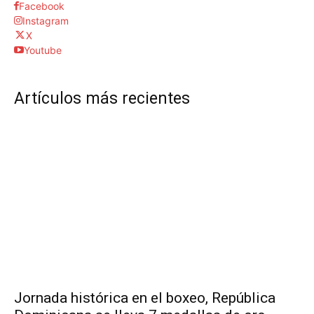
Facebook
Instagram
X
Youtube
Artículos más recientes
Jornada histórica en el boxeo, República