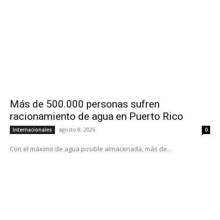
Más de 500.000 personas sufren
racionamiento de agua en Puerto Rico
agosto 8, 2026
Internacionales
0
Con el máximo de agua posible almacenada, más de...