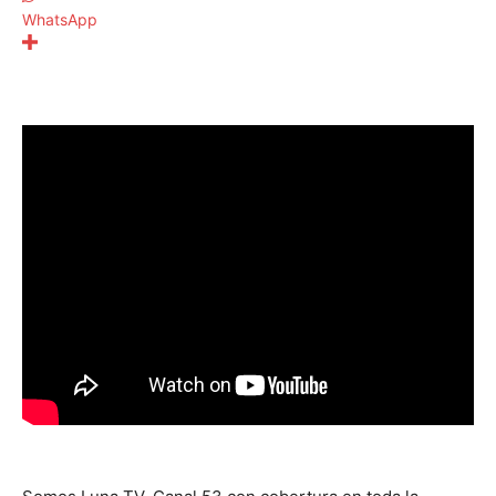
WhatsApp