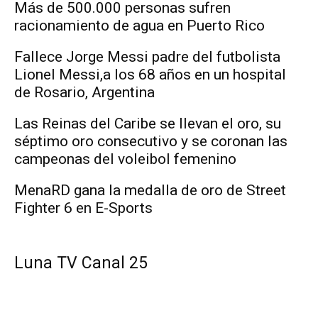
Más de 500.000 personas sufren
racionamiento de agua en Puerto Rico
Fallece Jorge Messi padre del futbolista
Lionel Messi,a los 68 años en un hospital
de Rosario, Argentina
Las Reinas del Caribe se llevan el oro, su
séptimo oro consecutivo y se coronan las
campeonas del voleibol femenino
MenaRD gana la medalla de oro de Street
Fighter 6 en E-Sports
Luna TV Canal 25