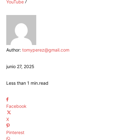
YouTube
Author:
tomyperez@gmail.com
junio 27, 2025
Less than 1
min.
read
Facebook
X
Pinterest