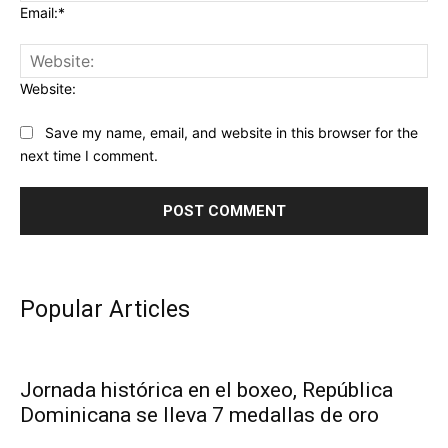
Email:*
Website:
Save my name, email, and website in this browser for the
next time I comment.
Popular Articles
Jornada histórica en el boxeo, República
Dominicana se lleva 7 medallas de oro