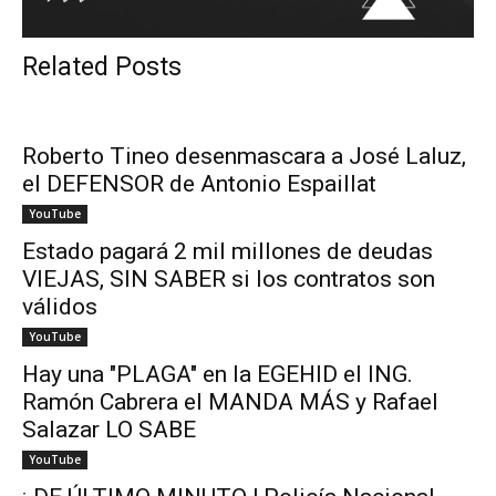
Related Posts
Roberto Tineo desenmascara a José Laluz,
el DEFENSOR de Antonio Espaillat
YouTube
Estado pagará 2 mil millones de deudas
VIEJAS, SIN SABER si los contratos son
válidos
YouTube
Hay una "PLAGA" en la EGEHID el ING.
Ramón Cabrera el MANDA MÁS y Rafael
Salazar LO SABE
YouTube