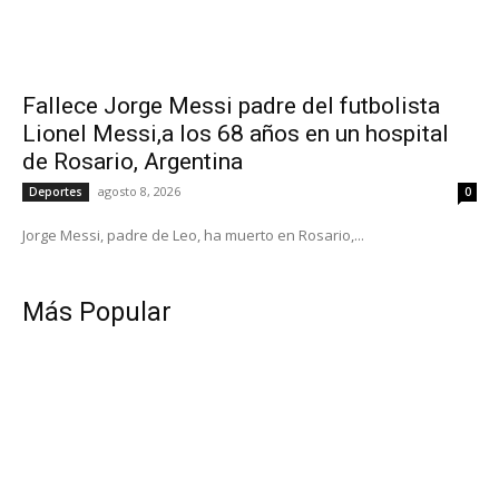
Fallece Jorge Messi padre del futbolista
Lionel Messi,a los 68 años en un hospital
de Rosario, Argentina
agosto 8, 2026
Deportes
0
Jorge Messi, padre de Leo, ha muerto en Rosario,...
Más Popular