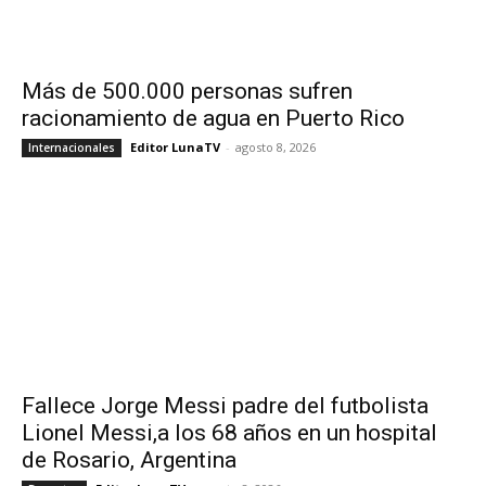
Más de 500.000 personas sufren
racionamiento de agua en Puerto Rico
Editor LunaTV
-
agosto 8, 2026
Internacionales
Fallece Jorge Messi padre del futbolista
Lionel Messi,a los 68 años en un hospital
de Rosario, Argentina