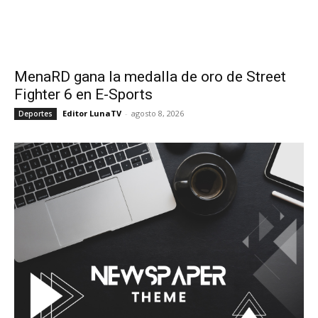
MenaRD gana la medalla de oro de Street
Fighter 6 en E-Sports
Editor LunaTV
-
agosto 8, 2026
Deportes