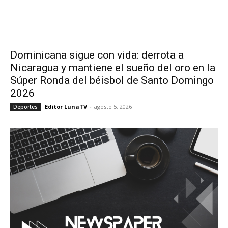
Dominicana sigue con vida: derrota a
Nicaragua y mantiene el sueño del oro en la
Súper Ronda del béisbol de Santo Domingo
2026
Editor LunaTV
-
agosto 5, 2026
Deportes