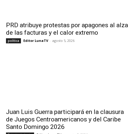
PRD atribuye protestas por apagones al alza
de las facturas y el calor extremo
Editor LunaTV
-
agosto 5, 2026
política
Juan Luis Guerra participará en la clausura
de Juegos Centroamericanos y del Caribe
Santo Domingo 2026