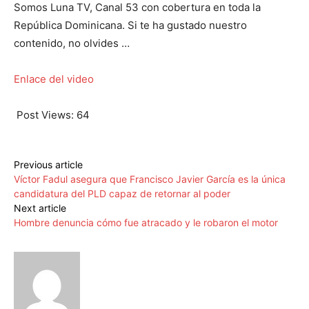
Somos Luna TV, Canal 53 con cobertura en toda la
República Dominicana. Si te ha gustado nuestro
contenido, no olvides …
Enlace del video
Post Views:
64
Previous article
Víctor Fadul asegura que Francisco Javier García es la única
candidatura del PLD capaz de retornar al poder
Next article
Hombre denuncia cómo fue atracado y le robaron el motor