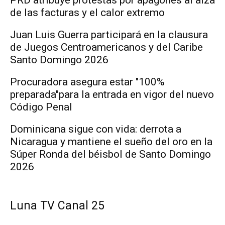
de las facturas y el calor extremo
Juan Luis Guerra participará en la clausura
de Juegos Centroamericanos y del Caribe
Santo Domingo 2026
Procuradora asegura estar "100%
preparada"para la entrada en vigor del nuevo
Código Penal
Dominicana sigue con vida: derrota a
Nicaragua y mantiene el sueño del oro en la
Súper Ronda del béisbol de Santo Domingo
2026
Luna TV Canal 25