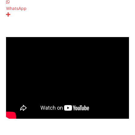
WhatsApp