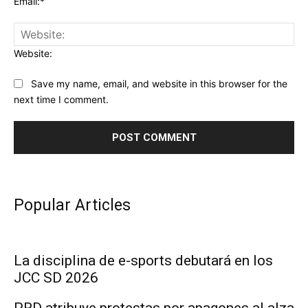
Email:*
Website:
Save my name, email, and website in this browser for the
next time I comment.
Popular Articles
La disciplina de e-sports debutará en los
JCC SD 2026
PRD atribuye protestas por apagones al alza