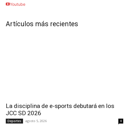
Youtube
Artículos más recientes
La disciplina de e-sports debutará en los
JCC SD 2026
agosto 5, 2026
Deportes
0