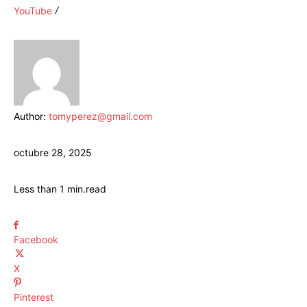
YouTube
Author:
tomyperez@gmail.com
octubre 28, 2025
Less than 1
min.
read
Facebook
X
Pinterest