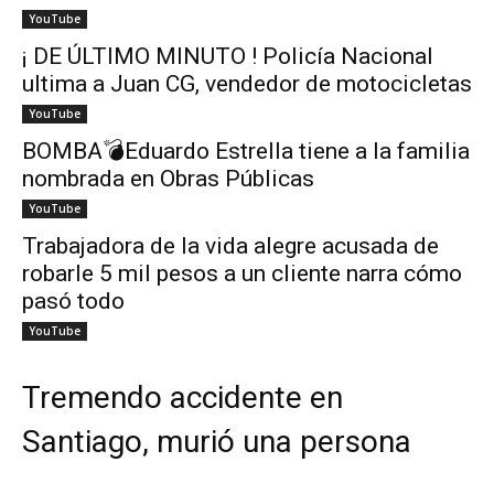
YouTube
¡ DE ÚLTIMO MINUTO ! Policía Nacional
ultima a Juan CG, vendedor de motocicletas
YouTube
BOMBA💣Eduardo Estrella tiene a la familia
nombrada en Obras Públicas
YouTube
Trabajadora de la vida alegre acusada de
robarle 5 mil pesos a un cliente narra cómo
pasó todo
YouTube
Tremendo accidente en
Santiago, murió una persona