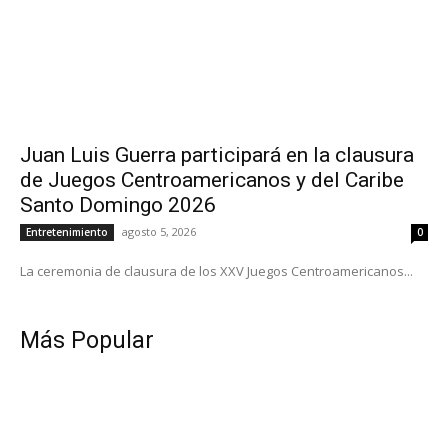
Juan Luis Guerra participará en la clausura
de Juegos Centroamericanos y del Caribe
Santo Domingo 2026
agosto 5, 2026
Entretenimiento
0
La ceremonia de clausura de los XXV Juegos Centroamericanos...
Más Popular