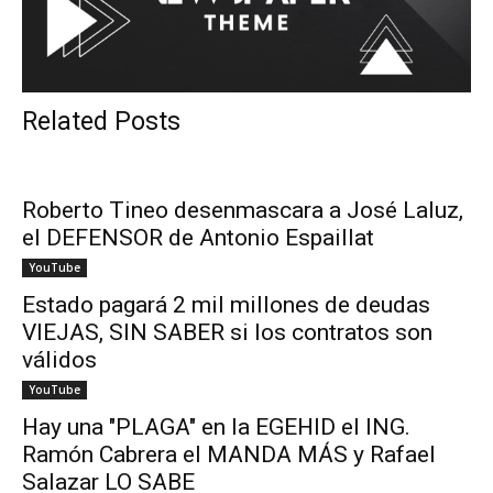
Related Posts
Roberto Tineo desenmascara a José Laluz,
el DEFENSOR de Antonio Espaillat
YouTube
Estado pagará 2 mil millones de deudas
VIEJAS, SIN SABER si los contratos son
válidos
YouTube
Hay una "PLAGA" en la EGEHID el ING.
Ramón Cabrera el MANDA MÁS y Rafael
Salazar LO SABE