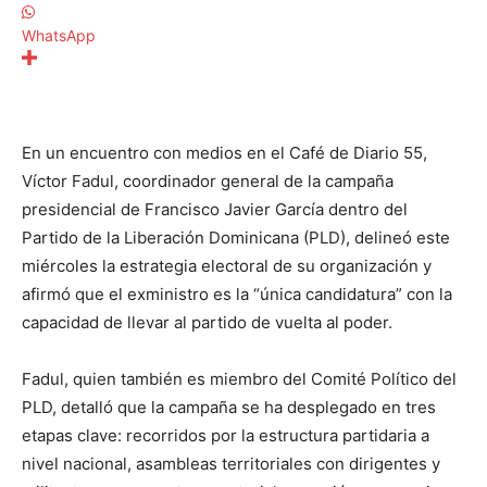
WhatsApp
En un encuentro con medios en el Café de Diario 55,
Víctor Fadul, coordinador general de la campaña
presidencial de Francisco Javier García dentro del
Partido de la Liberación Dominicana (PLD), delineó este
miércoles la estrategia electoral de su organización y
afirmó que el exministro es la “única candidatura” con la
capacidad de llevar al partido de vuelta al poder.
Fadul, quien también es miembro del Comité Político del
PLD, detalló que la campaña se ha desplegado en tres
etapas clave: recorridos por la estructura partidaria a
nivel nacional, asambleas territoriales con dirigentes y