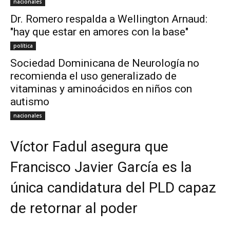
nacionales
Dr. Romero respalda a Wellington Arnaud:
"hay que estar en amores con la base"
política
Sociedad Dominicana de Neurología no
recomienda el uso generalizado de
vitaminas y aminoácidos en niños con
autismo
nacionales
Víctor Fadul asegura que
Francisco Javier García es la
única candidatura del PLD capaz
de retornar al poder