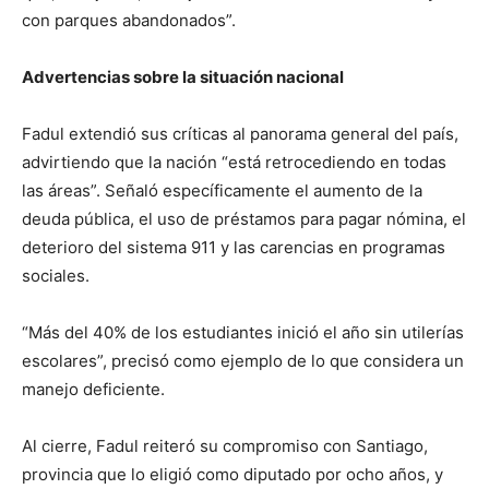
con parques abandonados”.
Advertencias sobre la situación nacional
Fadul extendió sus críticas al panorama general del país,
advirtiendo que la nación “está retrocediendo en todas
las áreas”. Señaló específicamente el aumento de la
deuda pública, el uso de préstamos para pagar nómina, el
deterioro del sistema 911 y las carencias en programas
sociales.
“Más del 40% de los estudiantes inició el año sin utilerías
escolares”, precisó como ejemplo de lo que considera un
manejo deficiente.
Al cierre, Fadul reiteró su compromiso con Santiago,
provincia que lo eligió como diputado por ocho años, y