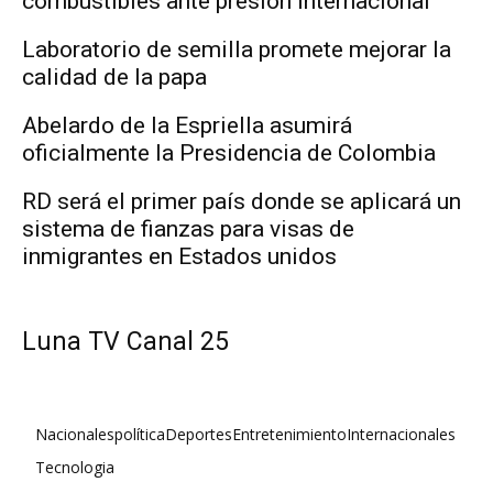
combustibles ante presión internacional
Laboratorio de semilla promete mejorar la
calidad de la papa
Abelardo de la Espriella asumirá
oficialmente la Presidencia de Colombia
RD será el primer país donde se aplicará un
sistema de fianzas para visas de
inmigrantes en Estados unidos
Luna TV Canal 25
Nacionales
política
Deportes
Entretenimiento
Internacionales
Tecnologia