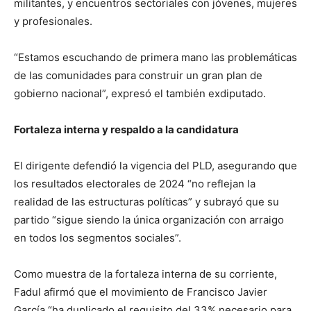
militantes, y encuentros sectoriales con jóvenes, mujeres
y profesionales.
“Estamos escuchando de primera mano las problemáticas
de las comunidades para construir un gran plan de
gobierno nacional”, expresó el también exdiputado.
Fortaleza interna y respaldo a la candidatura
El dirigente defendió la vigencia del PLD, asegurando que
los resultados electorales de 2024 “no reflejan la
realidad de las estructuras políticas” y subrayó que su
partido “sigue siendo la única organización con arraigo
en todos los segmentos sociales”.
Como muestra de la fortaleza interna de su corriente,
Fadul afirmó que el movimiento de Francisco Javier
García “ha duplicado el requisito del 33% necesario para