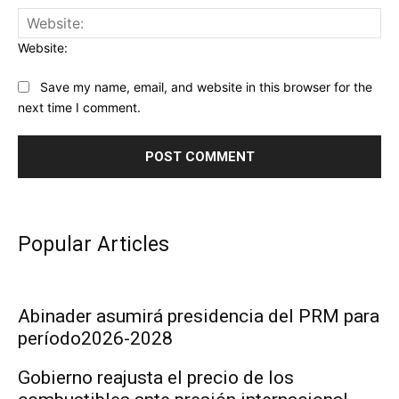
Website:
Save my name, email, and website in this browser for the
next time I comment.
Popular Articles
Abinader asumirá presidencia del PRM para
período2026-2028
Gobierno reajusta el precio de los