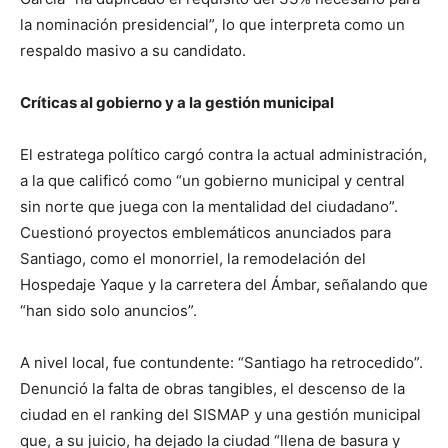
la nominación presidencial”, lo que interpreta como un
respaldo masivo a su candidato.
Críticas al gobierno y a la gestión municipal
El estratega político cargó contra la actual administración,
a la que calificó como “un gobierno municipal y central
sin norte que juega con la mentalidad del ciudadano”.
Cuestionó proyectos emblemáticos anunciados para
Santiago, como el monorriel, la remodelación del
Hospedaje Yaque y la carretera del Ámbar, señalando que
“han sido solo anuncios”.
A nivel local, fue contundente: “Santiago ha retrocedido”.
Denunció la falta de obras tangibles, el descenso de la
ciudad en el ranking del SISMAP y una gestión municipal
que, a su juicio, ha dejado la ciudad “llena de basura y