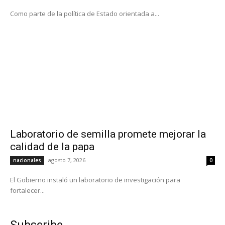
Como parte de la política de Estado orientada a...
Laboratorio de semilla promete mejorar la
calidad de la papa
agosto 7, 2026
nacionales
0
El Gobierno instaló un laboratorio de investigación para
fortalecer...