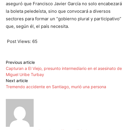
aseguró que Francisco Javier García no solo encabezará
la boleta peledeísta, sino que convocará a diversos
sectores para formar un “gobierno plural y participativo”
que, según él, el país necesita.
Post Views:
65
Previous article
Capturan a El Viejo, presunto intermediario en el asesinato de
Miguel Uribe Turbay
Next article
Tremendo accidente en Santiago, murió una persona