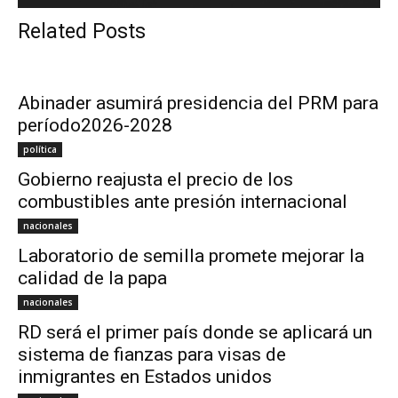
Related Posts
Abinader asumirá presidencia del PRM para
período2026-2028
política
Gobierno reajusta el precio de los
combustibles ante presión internacional
nacionales
Laboratorio de semilla promete mejorar la
calidad de la papa
nacionales
RD será el primer país donde se aplicará un
sistema de fianzas para visas de
inmigrantes en Estados unidos