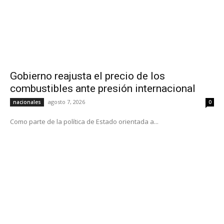
Gobierno reajusta el precio de los
combustibles ante presión internacional
agosto 7, 2026
nacionales
0
Como parte de la política de Estado orientada a...