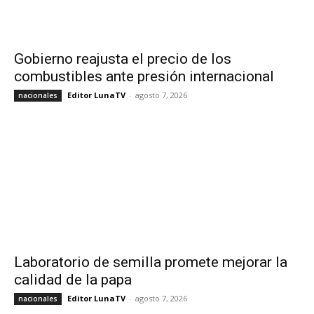
Gobierno reajusta el precio de los
combustibles ante presión internacional
Editor LunaTV
-
agosto 7, 2026
nacionales
Laboratorio de semilla promete mejorar la
calidad de la papa
Editor LunaTV
-
agosto 7, 2026
nacionales