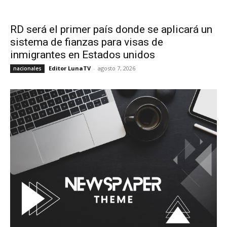
RD será el primer país donde se aplicará un
sistema de fianzas para visas de
inmigrantes en Estados unidos
Editor LunaTV
-
agosto 7, 2026
nacionales